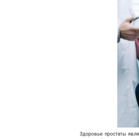
Здоровье простаты явл