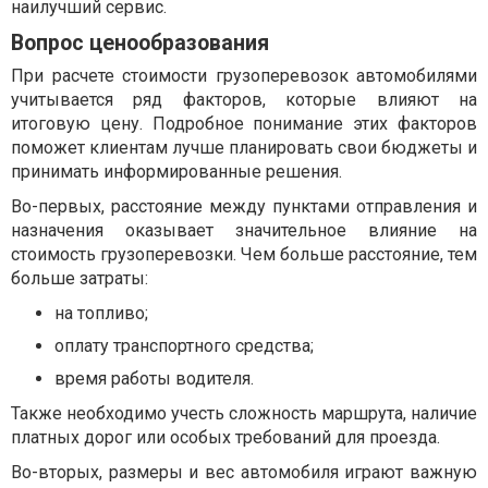
наилучший сервис.
Вопрос ценообразования
При расчете стоимости грузоперевозок автомобилями
учитывается ряд факторов, которые влияют на
итоговую цену. Подробное понимание этих факторов
поможет клиентам лучше планировать свои бюджеты и
принимать информированные решения.
Во-первых, расстояние между пунктами отправления и
назначения оказывает значительное влияние на
стоимость грузоперевозки. Чем больше расстояние, тем
больше затраты:
на топливо;
оплату транспортного средства;
время работы водителя.
Также необходимо учесть сложность маршрута, наличие
платных дорог или особых требований для проезда.
Во-вторых, размеры и вес автомобиля играют важную