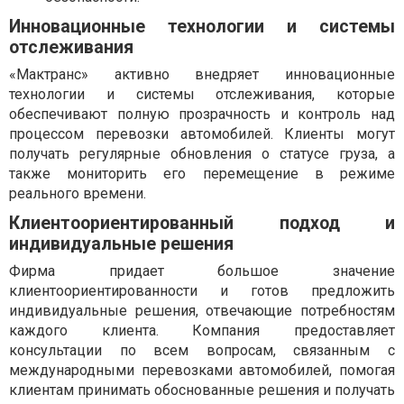
Инновационные технологии и системы
отслеживания
«Мактранс» активно внедряет инновационные
технологии и системы отслеживания, которые
обеспечивают полную прозрачность и контроль над
процессом перевозки автомобилей. Клиенты могут
получать регулярные обновления о статусе груза, а
также мониторить его перемещение в режиме
реального времени.
Клиентоориентированный подход и
индивидуальные решения
Фирма придает большое значение
клиентоориентированности и готов предложить
индивидуальные решения, отвечающие потребностям
каждого клиента. Компания предоставляет
консультации по всем вопросам, связанным с
международными перевозками автомобилей, помогая
клиентам принимать обоснованные решения и получать