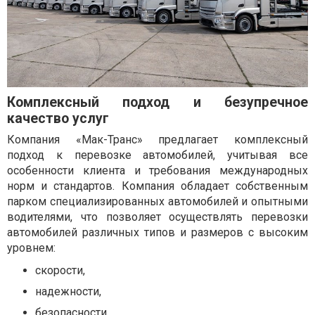
Комплексный подход и безупречное
качество услуг
Компания «Мак-Транс» предлагает комплексный
подход к перевозке автомобилей, учитывая все
особенности клиента и требования международных
норм и стандартов. Компания обладает собственным
парком специализированных автомобилей и опытными
водителями, что позволяет осуществлять перевозки
автомобилей различных типов и размеров с высоким
уровнем:
скорости,
надежности,
безопасности.