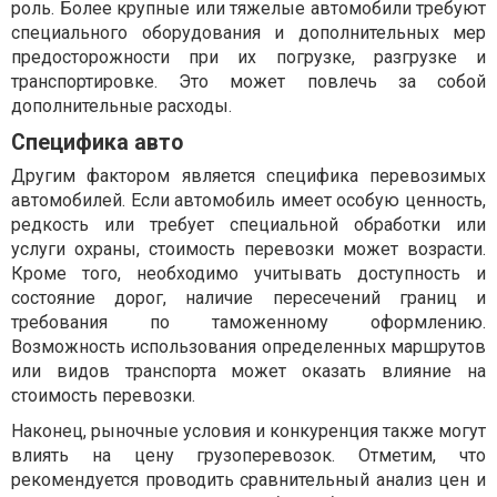
роль. Более крупные или тяжелые автомобили требуют
специального оборудования и дополнительных мер
предосторожности при их погрузке, разгрузке и
транспортировке. Это может повлечь за собой
дополнительные расходы.
Специфика авто
Другим фактором является специфика перевозимых
автомобилей. Если автомобиль имеет особую ценность,
редкость или требует специальной обработки или
услуги охраны, стоимость перевозки может возрасти.
Кроме того, необходимо учитывать доступность и
состояние дорог, наличие пересечений границ и
требования по таможенному оформлению.
Возможность использования определенных маршрутов
или видов транспорта может оказать влияние на
стоимость перевозки.
Наконец, рыночные условия и конкуренция также могут
влиять на цену грузоперевозок. Отметим, что
рекомендуется проводить сравнительный анализ цен и