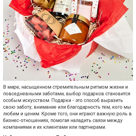
В мире, насыщенном стремительным ритмом жизни и
повседневными заботами, выбор подарков становится
особым искусством. Подарки - это способ выразить
свою заботу, внимание или благодарность тем, кого мы
любим и ценим. Кроме того, они играют важную роль в
бизнес-отношениях, помогая наладить связи между
компаниями и их клиентами или партнерами.