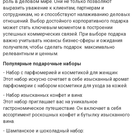
роль в деловом мире. Они не только позволяют
выразить уважение к клиентам, партнерам и
сотрудникам, но и способствуют налаживанию деловых
отношений. Выбор достойного корпоративного подарка
может стать ключевым моментом в построении
успешных коммерческих связей. При выборе подарка
важно учитывать нюансы бизнес-сферы и ожидания
получателя, чтобы сделать подарок максимально
релевантным и ценным.
Популярные подарочные наборы
-
Набор с парфюмерией и косметикой для женщин:
Этот набор искусно сочетает в себе изысканный аромат
парфюмерии с набором косметики для ухода за кожей.
-
Набор изысканных конфет и вина:
Этот набор приглашает вас на уникальное
гастрономическое путешествие. Он включает в себя
ассортимент роскошных конфет и бутылку изысканного
вина.
-
Шампанское и шоколадный набор: