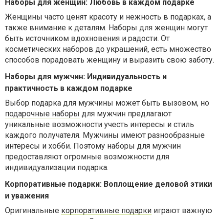
Наборы для женщин: Любовь в каждом подарке
Женщины часто ценят красоту и нежность в подарках, а
также внимание к деталям. Наборы для женщин могут
быть источником вдохновения и радости. От
косметических наборов до украшений, есть множество
способов порадовать женщину и выразить свою заботу.
Наборы для мужчин: Индивидуальность и
практичность в каждом подарке
Выбор подарка для мужчины может быть вызовом, но
подарочные наборы
для мужчин предлагают
уникальные возможности учесть интересы и стиль
каждого получателя. Мужчины имеют разнообразные
интересы и хобби. Поэтому наборы для мужчин
предоставляют огромные возможности для
индивидуализации подарка.
Корпоративные подарки: Воплощение деловой этики
и уважения
Оригинальные
корпоративные подарки
играют важную