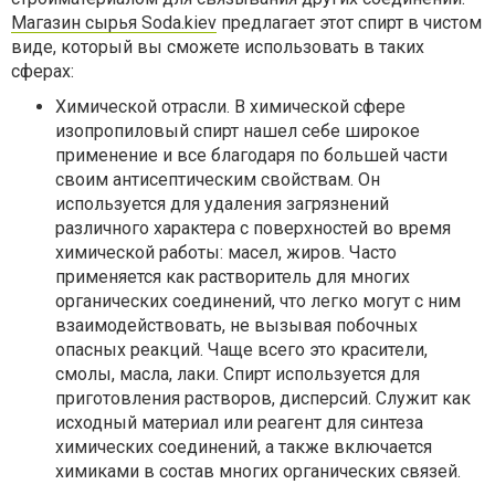
Магазин сырья Soda.kiev
предлагает этот спирт в чистом
виде, который вы сможете использовать в таких
сферах:
Химической отрасли. В химической сфере
изопропиловый спирт нашел себе широкое
применение и все благодаря по большей части
своим антисептическим свойствам. Он
используется для удаления загрязнений
различного характера с поверхностей во время
химической работы: масел, жиров. Часто
применяется как растворитель для многих
органических соединений, что легко могут с ним
взаимодействовать, не вызывая побочных
опасных реакций. Чаще всего это красители,
смолы, масла, лаки. Спирт используется для
приготовления растворов, дисперсий. Служит как
исходный материал или реагент для синтеза
химических соединений, а также включается
химиками в состав многих органических связей.