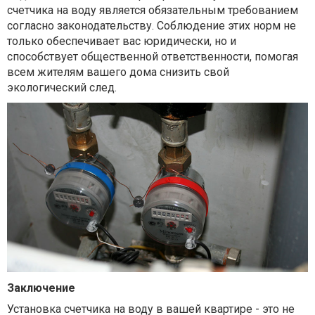
счетчика на воду является обязательным требованием
согласно законодательству. Соблюдение этих норм не
только обеспечивает вас юридически, но и
способствует общественной ответственности, помогая
всем жителям вашего дома снизить свой
экологический след.
Заключение
Установка счетчика на воду в вашей квартире - это не