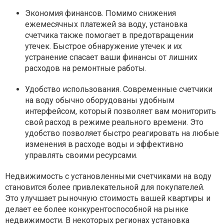
Экономия финансов
. Помимо снижения
ежемесячных платежей за воду, установка
счетчика также помогает в предотвращении
утечек. Быстрое обнаружение утечек и их
устранение спасает ваши финансы от лишних
расходов на ремонтные работы.
Удобство использования
. Современные счетчики
на воду обычно оборудованы удобным
интерфейсом, который позволяет вам мониторить
свой расход в режиме реального времени. Это
удобство позволяет быстро реагировать на любые
изменения в расходе воды и эффективно
управлять своими ресурсами.
Недвижимость с установленными счетчиками на воду
становится более привлекательной для покупателей.
Это улучшает рыночную стоимость вашей квартиры и
делает ее более конкурентоспособной на рынке
недвижимости. В некоторых регионах установка