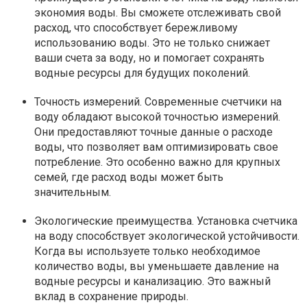
экономия воды. Вы сможете отслеживать свой
расход, что способствует бережливому
использованию воды. Это не только снижает
ваши счета за воду, но и помогает сохранять
водные ресурсы для будущих поколений.
Точность измерений
. Современные счетчики на
воду обладают высокой точностью измерений.
Они предоставляют точные данные о расходе
воды, что позволяет вам оптимизировать свое
потребление. Это особенно важно для крупных
семей, где расход воды может быть
значительным.
Экологические преимущества
. Установка счетчика
на воду способствует экологической устойчивости.
Когда вы используете только необходимое
количество воды, вы уменьшаете давление на
водные ресурсы и канализацию. Это важный
вклад в сохранение природы.