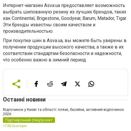
Интернет-магазин Asva.ua предоставляет возможность
выбрать шипованную резину из лучших брендов, таких
как Continental, Brigestone, Goodyear, Barum, Matador, Tigar.
Эти бренды известны своим качеством и
производительностью.
При покупке шин в Asva.ua, вы можете быть уверены в
получении продукции высокого качества, а также в их
соответствии стандартам безопасности и надежности,
что особенно важно в зимний период.
Останні новини
Відпочинок у Києві та області: пляжі, басейни, активний відпочинок
2026
Партнерський спецпроєкт
17:00,
Сьогодні