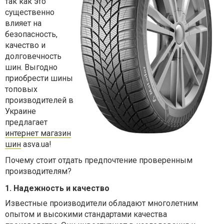
так как это
существенно
влияет на
безопасность,
качество и
долговечность
шин. Выгодно
приобрести шины
топовых
производителей в
Украине
предлагает
интернет магазин
шин
asva.ua!
Почему стоит отдать предпочтение проверенным
производителям?
1. Надежность и качество
Известные производители обладают многолетним
опытом и высокими стандартами качества