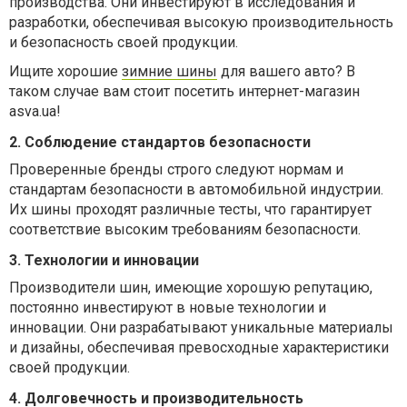
производства. Они инвестируют в исследования и
разработки, обеспечивая высокую производительность
и безопасность своей продукции.
Ищите хорошие
зимние шины
для вашего авто? В
таком случае вам стоит посетить интернет-магазин
asva.ua!
2. Соблюдение стандартов безопасности
Проверенные бренды строго следуют нормам и
стандартам безопасности в автомобильной индустрии.
Их шины проходят различные тесты, что гарантирует
соответствие высоким требованиям безопасности.
3. Технологии и инновации
Производители шин, имеющие хорошую репутацию,
постоянно инвестируют в новые технологии и
инновации. Они разрабатывают уникальные материалы
и дизайны, обеспечивая превосходные характеристики
своей продукции.
4. Долговечность и производительность