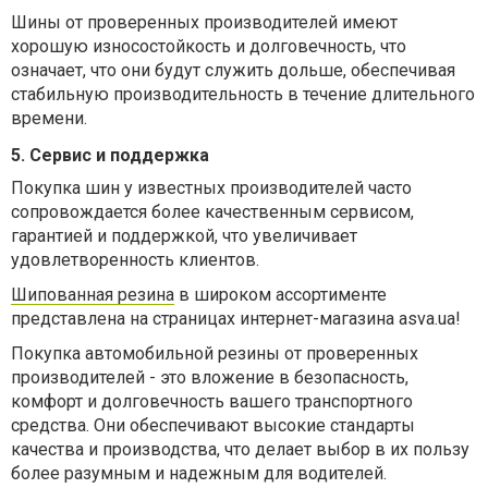
Шины от проверенных производителей имеют
хорошую износостойкость и долговечность, что
означает, что они будут служить дольше, обеспечивая
стабильную производительность в течение длительного
времени.
5. Сервис и поддержка
Покупка шин у известных производителей часто
сопровождается более качественным сервисом,
гарантией и поддержкой, что увеличивает
удовлетворенность клиентов.
Шипованная резина
в широком ассортименте
представлена на страницах интернет-магазина asva.ua!
Покупка автомобильной резины от проверенных
производителей - это вложение в безопасность,
комфорт и долговечность вашего транспортного
средства. Они обеспечивают высокие стандарты
качества и производства, что делает выбор в их пользу
более разумным и надежным для водителей.