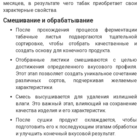
месяцев, в результате чего табак приобретает свои
характерные свойства.
Смешивание и обрабатывание
После прохождения процесса ферментации
табачные листья подвергаются тщательной
сортировке, чтобы отобрать качественные и
создать основу для конечного продукта.
Отобранные листики смешиваются с целью
достижения определенного вкусового профиля.
Этот этап позволяет создать уникальное сочетание
различных сортов, подчеркивая желаемые
характеристики.
Смесь высушивается для удаления излишней
влаги. Это важный этап, влияющий на сохранение
качества изделия и его характеристик.
После сушки продукт охлаждается, чтобы
подготовить его к последующим этапам обработки
и улучшить конечный вкусовой результат.