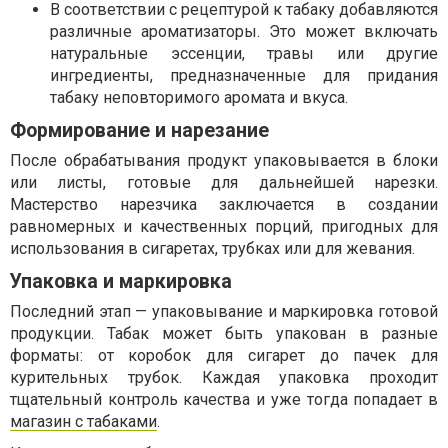
В соответствии с рецептурой к табаку добавляются
различные ароматизаторы. Это может включать
натуральные эссенции, травы или другие
ингредиенты, предназначенные для придания
табаку неповторимого аромата и вкуса.
Формирование и нарезание
После обрабатывания продукт упаковывается в блоки
или листы, готовые для дальнейшей нарезки.
Мастерство нарезчика заключается в создании
равномерных и качественных порций, пригодных для
использования в сигаретах, трубках или для жевания.
Упаковка и маркировка
Последний этап — упаковывание и маркировка готовой
продукции. Табак может быть упакован в разные
форматы: от коробок для сигарет до пачек для
курительных трубок. Каждая упаковка проходит
тщательный контроль качества и уже тогда попадает в
магазин с табаками
.