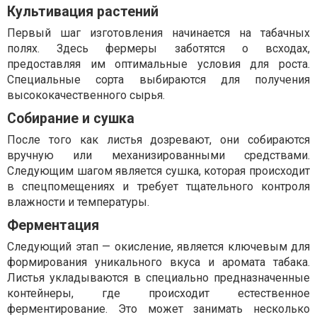
Культивация растений
Первый шаг изготовления начинается на табачных
полях. Здесь фермеры заботятся о всходах,
предоставляя им оптимальные условия для роста.
Специальные сорта выбираются для получения
высококачественного сырья.
Собирание и сушка
После того как листья дозревают, они собираются
вручную или механизированными средствами.
Следующим шагом является сушка, которая происходит
в спецпомещениях и требует тщательного контроля
влажности и температуры.
Ферментация
Следующий этап — окисление, является ключевым для
формирования уникального вкуса и аромата табака.
Листья укладываются в специально предназначенные
контейнеры, где происходит естественное
ферментирование. Это может занимать несколько