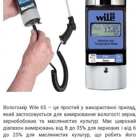
Вологомір Wile 65 – це простий у використанні прилад,
який застосовується для вимірювання вологості зерна,
зернобобових та маслянистих культур. Має широкий
діапазон вимірювань від 8 до 35% для зернових і від 6
до 25% для маслянистих культур, що робить його