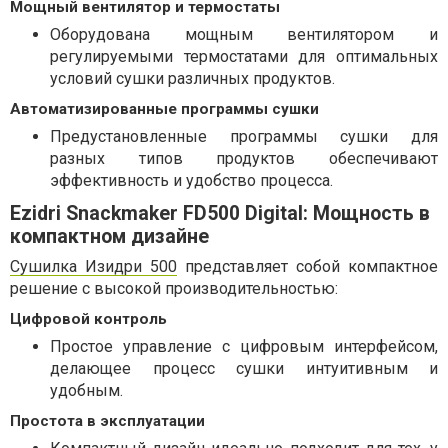
Мощный вентилятор и термостаты
Оборудована мощным вентилятором и
регулируемыми термостатами для оптимальных
условий сушки различных продуктов.
Автоматизированные программы сушки
Предустановленные программы сушки для
разных типов продуктов обеспечивают
эффективность и удобство процесса.
Ezidri Snackmaker FD500 Digital: Мощность в
компактном дизайне
Сушилка Изидри 500
представляет собой компактное
решение с высокой производительностью:
Цифровой контроль
Простое управление с цифровым интерфейсом,
делающее процесс сушки интуитивным и
удобным.
Простота в эксплуатации