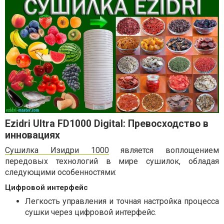
Ezidri Ultra FD1000 Digital: Превосходство в
инновациях
Сушилка Изидри 1000
является воплощением
передовых технологий в мире сушилок, обладая
следующими особенностями:
Цифровой интерфейс
Легкость управления и точная настройка процесса
сушки через цифровой интерфейс.