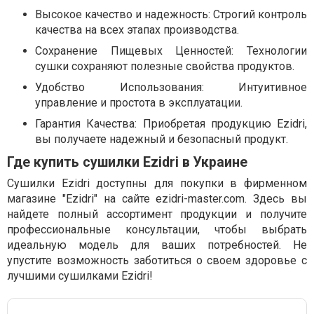
Высокое качество и надежность: Строгий контроль
качества на всех этапах производства.
Сохранение Пищевых Ценностей: Технологии
сушки сохраняют полезные свойства продуктов.
Удобство Использования: Интуитивное
управление и простота в эксплуатации.
Гарантия Качества: Приобретая продукцию Ezidri,
вы получаете надежный и безопасный продукт.
Где купить сушилки Ezidri в Украине
Сушилки Ezidri доступны для покупки в фирменном
магазине "Ezidri" на сайте ezidri-master.com. Здесь вы
найдете полный ассортимент продукции и получите
профессиональные консультации, чтобы выбрать
идеальную модель для ваших потребностей. Не
упустите возможность заботиться о своем здоровье с
лучшими сушилками Ezidri!