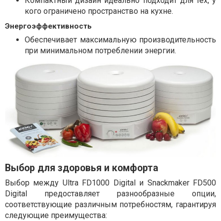
Компактный дизайн идеально подходит для тех, у
кого ограничено пространство на кухне.
Энергоэффективность
Обеспечивает максимальную производительность
при минимальном потреблении энергии.
Выбор для здоровья и комфорта
Выбор между Ultra FD1000 Digital и Snackmaker FD500
Digital предоставляет разнообразные опции,
соответствующие различным потребностям, гарантируя
следующие преимущества: