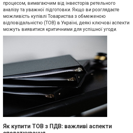
процесом, вимагаючим від інвесторів ретельного
аналізу та уважної підготовки. Якщо ви розглядаєте
можливість купівлі Товариства з обмеженою
відповідальністю (ТОВ) в Україні, деякі ключові аспекти
можуть виявитися критичними для успішної угоди.
Як купити ТОВ з ПДВ: важливі аспекти