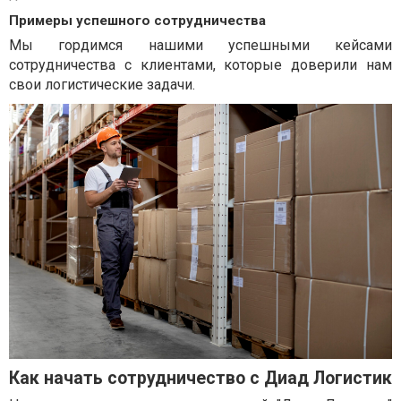
Примеры успешного сотрудничества
Мы гордимся нашими успешными кейсами
сотрудничества с клиентами, которые доверили нам
свои логистические задачи.
Как начать сотрудничество с Диад Логистик