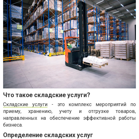
Что такое складские услуги?
Складские услуги
- это комплекс мероприятий по
приему, хранению, учету и отгрузке товаров,
направленных на обеспечение эффективной работы
бизнеса.
Определение складских услуг