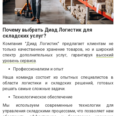
Почему выбрать Диад Логистик для
складских услуг?
Компания "Диад Логистик" предлагает клиентам не
только качественное хранение товаров, но и широкий
спектр дополнительных услуг, гарантируя
высокий
уровень сервиса
.
Профессионализм и опыт
Наша команда состоит из опытных специалистов в
области логистики и складских решений, готовых
решать самые сложные задачи.
Технологическое обеспечение
Мы используем современные технологии для
управления складскими процессами, что позволяет нам