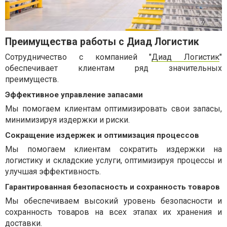
Преимущества работы с Диад Логистик
Сотрудничество с компанией "
Диад Логистик
"
обеспечивает клиентам ряд значительных
преимуществ.
Эффективное управление запасами
Мы помогаем клиентам оптимизировать свои запасы,
минимизируя издержки и риски.
Сокращение издержек и оптимизация процессов
Мы помогаем клиентам сократить издержки на
логистику и складские услуги, оптимизируя процессы и
улучшая эффективность.
Гарантированная безопасность и сохранность товаров
Мы обеспечиваем высокий уровень безопасности и
сохранность товаров на всех этапах их хранения и
доставки.