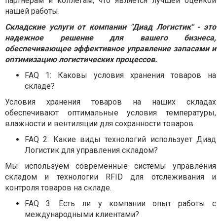
партнерам и коллегам, что является лучшей оценкой
нашей работы.
Складские услуги от компании "Диад Логистик" - это
надежное решение для вашего бизнеса,
обеспечивающее эффективное управление запасами и
оптимизацию логистических процессов.
FAQ 1: Каковы условия хранения товаров на
складе?
Условия хранения товаров на наших складах
обеспечивают оптимальные условия температуры,
влажности и вентиляции для сохранности товаров.
FAQ 2: Какие виды технологий использует Диад
Логистик для управления складом?
Мы используем современные системы управления
складом и технологии RFID для отслеживания и
контроля товаров на складе.
FAQ 3: Есть ли у компании опыт работы с
международными клиентами?