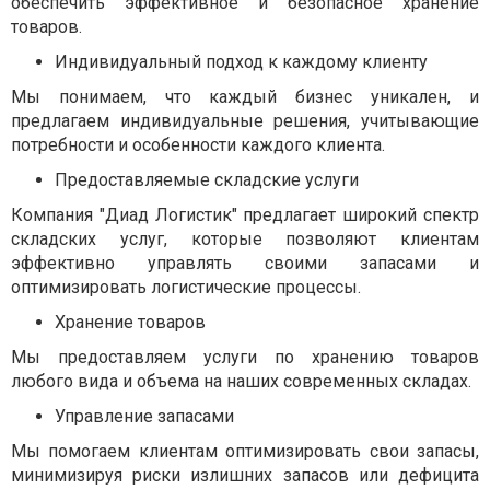
обеспечить эффективное и безопасное хранение
товаров.
Индивидуальный подход к каждому клиенту
Мы понимаем, что каждый бизнес уникален, и
предлагаем индивидуальные решения, учитывающие
потребности и особенности каждого клиента.
Предоставляемые складские услуги
Компания "Диад Логистик" предлагает широкий спектр
складских услуг, которые позволяют клиентам
эффективно управлять своими запасами и
оптимизировать логистические процессы.
Хранение товаров
Мы предоставляем услуги по хранению товаров
любого вида и объема на наших современных складах.
Управление запасами
Мы помогаем клиентам оптимизировать свои запасы,
минимизируя риски излишних запасов или дефицита