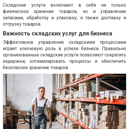
Складские услуги включают в себя не только
физическое хранение товаров, но и управление
запасами, обработку и упаковку, а также доставку и
отгрузку товаров.
Важность складских услуг для бизнеса
Эффективное управление складскими процессами
играет ключевую роль в успехе бизнеса. Правильно
организованные складские услуги позволяют сократить
издержки, оптимизировать процессы и обеспечить
безопасное хранение товаров.