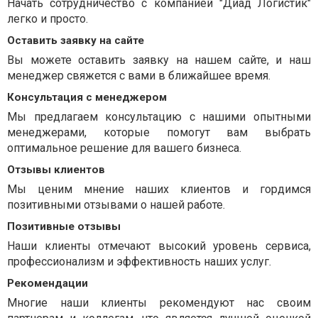
Начать сотрудничество с компанией "Диад Логистик"
легко и просто.
Оставить заявку на сайте
Вы можете оставить заявку на нашем сайте, и наш
менеджер свяжется с вами в ближайшее время.
Консультация с менеджером
Мы предлагаем консультацию с нашими опытными
менеджерами, которые помогут вам выбрать
оптимальное решение для вашего бизнеса.
Отзывы клиентов
Мы ценим мнение наших клиентов и гордимся
позитивными отзывами о нашей работе.
Позитивные отзывы
Наши клиенты отмечают высокий уровень сервиса,
профессионализм и эффективность наших услуг.
Рекомендации
Многие наши клиенты рекомендуют нас своим