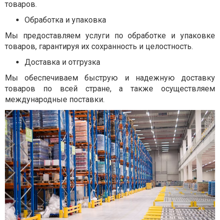
товаров.
Обработка и упаковка
Мы предоставляем услуги по обработке и упаковке
товаров, гарантируя их сохранность и целостность.
Доставка и отгрузка
Мы обеспечиваем быструю и надежную доставку
товаров по всей стране, а также осуществляем
международные поставки.