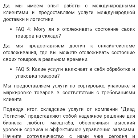
Да, мы имеем опыт работы с международными
клиентами и предоставляем услуги международной
доставки и логистики.
FAQ 4: Могу ли я отслеживать состояние своих
товаров на складе?
Да, мы предоставляем доступ к онлайн-системе
отслеживания, где вы можете отслеживать состояние
своих товаров в реальном времени.
FAQ 5: Какие услуги включает в себя обработка и
упаковка товаров?
Мы предоставляем услуги по сортировке, упаковке и
маркировке товаров в соответствии с требованиями
клиента.
Подводя итог, складские услуги от компании "Диад
Логистик" представляют собой надежное решение для
бизнеса любого масштаба, обеспечивая высокий
уровень сервиса и эффективное управление запасами.
Начните сотрудничество с нами уже сегодня и