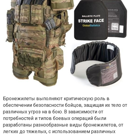
Бронежилеты выполняют критическую роль в
обеспечении безопасности бойцов, защищая их тело от
различных угроз на в бою. В зависимости от
потребностей и типов боевых операций были
разработаны разнообразные виды бронежилетов, от
легких до тяжелых, с использованием различных