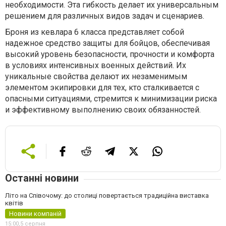
необходимости. Эта гибкость делает их универсальным
решением для различных видов задач и сценариев.
Броня из кевлара 6 класса представляет собой
надежное средство защиты для бойцов, обеспечивая
высокий уровень безопасности, прочности и комфорта
в условиях интенсивных военных действий. Их
уникальные свойства делают их незаменимым
элементом экипировки для тех, кто сталкивается с
опасными ситуациями, стремится к минимизации риска
и эффективному выполнению своих обязанностей.
Останні новини
Літо на Співочому: до столиці повертається традиційна виставка
квітів
Новини компаній
15:00,
5 серпня