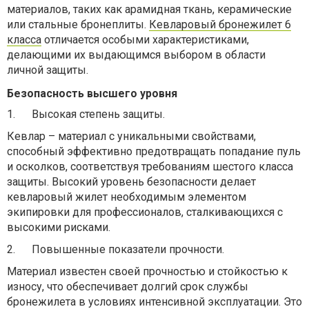
материалов, таких как арамидная ткань, керамические
или стальные бронеплиты.
Кевларовый бронежилет 6
класса
отличается особыми характеристиками,
делающими их выдающимся выбором в области
личной защиты.
Безопасность высшего уровня
1.
Высокая степень защиты.
Кевлар – материал с уникальными свойствами,
способный эффективно предотвращать попадание пуль
и осколков, соответствуя требованиям шестого класса
защиты. Высокий уровень безопасности делает
кевларовый жилет необходимым элементом
экипировки для профессионалов, сталкивающихся с
высокими рисками.
2.
Повышенные показатели прочности.
Материал известен своей прочностью и стойкостью к
износу, что обеспечивает долгий срок службы
бронежилета в условиях интенсивной эксплуатации. Это