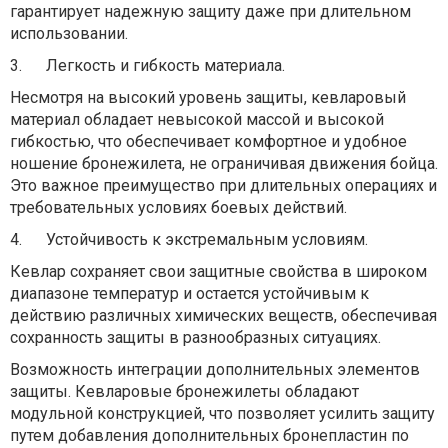
гарантирует надежную защиту даже при длительном
использовании.
3.
Легкость и гибкость материала.
Несмотря на высокий уровень защиты, кевларовый
материал обладает невысокой массой и высокой
гибкостью, что обеспечивает комфортное и удобное
ношение бронежилета, не ограничивая движения бойца.
Это важное преимущество при длительных операциях и
требовательных условиях боевых действий.
4.
Устойчивость к экстремальным условиям.
Кевлар сохраняет свои защитные свойства в широком
диапазоне температур и остается устойчивым к
действию различных химических веществ, обеспечивая
сохранность защиты в разнообразных ситуациях.
Возможность интеграции дополнительных элементов
защиты. Кевларовые бронежилеты обладают
модульной конструкцией, что позволяет усилить защиту
путем добавления дополнительных бронепластин по