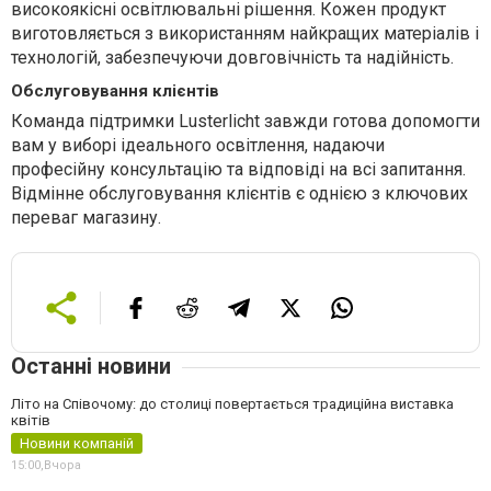
високоякісні освітлювальні рішення. Кожен продукт
виготовляється з використанням найкращих матеріалів і
технологій, забезпечуючи довговічність та надійність.
Обслуговування клієнтів
Команда підтримки Lusterlicht завжди готова допомогти
вам у виборі ідеального освітлення, надаючи
професійну консультацію та відповіді на всі запитання.
Відмінне обслуговування клієнтів є однією з ключових
переваг магазину.
Останні новини
Літо на Співочому: до столиці повертається традиційна виставка
квітів
Новини компаній
15:00,
Вчора