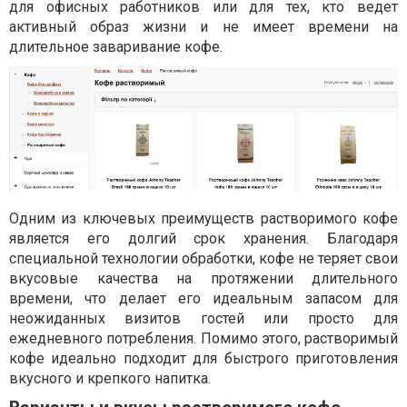
для офисных работников или для тех, кто ведет
активный образ жизни и не имеет времени на
длительное заваривание кофе.
Одним из ключевых преимуществ растворимого кофе
является его долгий срок хранения. Благодаря
специальной технологии обработки, кофе не теряет свои
вкусовые качества на протяжении длительного
времени, что делает его идеальным запасом для
неожиданных визитов гостей или просто для
ежедневного потребления. Помимо этого, растворимый
кофе идеально подходит для быстрого приготовления
вкусного и крепкого напитка.