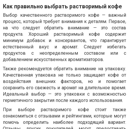
Как правильно выбрать растворимый кофе
Выбор качественного растворимого кофе — важный
процесс, который требует внимания к деталям. Первое,
на что следует обратить внимание — это состав
продукта. Хороший растворимый кофе содержит
минимум добавок и консервантов, что гарантирует
естественный вкус и аромат. Следует избегать
продуктов с неопределенным составом или с
добавлением искусственных ароматизаторов.
Также рекомендуется обратить внимание на упаковку.
Качественная упаковка не только защищает кофе от
воздействия внешних факторов, но и помогает
сохранить его свежесть и аромат на длительное время.
Идеальный выбор — это упаковки с возможностью
герметичного закрытия после каждого использования.
При выборе растворимого кофе стоит также
ознакомиться с отзывами и рейтингами, которые могут
помочь определить наиболее подходящий вариант.
Отзывы других покупателей могут предоставить