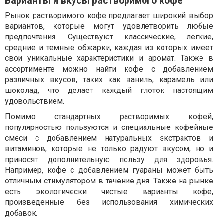
Варианты и вкусы растворимого кофе
Рынок растворимого кофе предлагает широкий выбор
вариантов, которые могут удовлетворить любые
предпочтения. Существуют классические, легкие,
средние и темные обжарки, каждая из которых имеет
свои уникальные характеристики и аромат. Также в
ассортименте можно найти кофе с добавлением
различных вкусов, таких как ваниль, карамель или
шоколад, что делает каждый глоток настоящим
удовольствием.
Помимо стандартных растворимых кофей,
популярностью пользуются и специальные кофейные
смеси с добавлением натуральных экстрактов и
витаминов, которые не только радуют вкусом, но и
приносят дополнительную пользу для здоровья.
Например, кофе с добавлением гуараны может быть
отличным стимулятором в течение дня. Также на рынке
есть экологически чистые варианты кофе,
произведенные без использования химических
добавок.