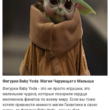
Фигурки Baby Yoda: Магия Чарующего Малыша
Фигурки Baby Yoda - это не просто игрушки, это
маленькие чудеса, которые покорили сердца
миллионов фанатов по всему миру. Если вы тоже
хотите привнести немного магии Галактики в свою