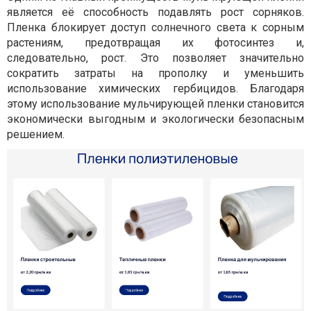
является её способность подавлять рост сорняков.
Пленка блокирует доступ солнечного света к сорным
растениям, предотвращая их фотосинтез и,
следовательно, рост. Это позволяет значительно
сократить затраты на прополку и уменьшить
использование химических гербицидов. Благодаря
этому использование мульчирующей пленки становится
экономически выгодным и экологически безопасным
решением.