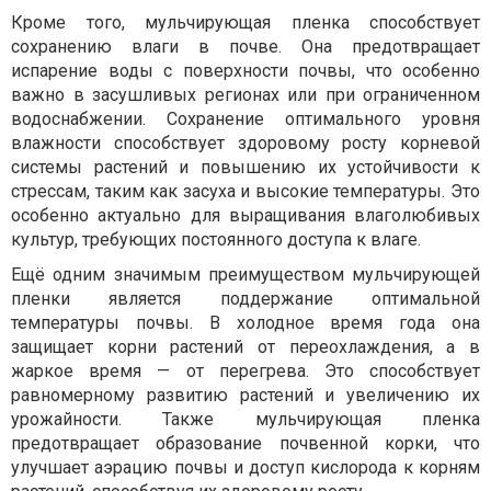
Кроме того, мульчирующая пленка способствует
сохранению влаги в почве. Она предотвращает
испарение воды с поверхности почвы, что особенно
важно в засушливых регионах или при ограниченном
водоснабжении. Сохранение оптимального уровня
влажности способствует здоровому росту корневой
системы растений и повышению их устойчивости к
стрессам, таким как засуха и высокие температуры. Это
особенно актуально для выращивания влаголюбивых
культур, требующих постоянного доступа к влаге.
Ещё одним значимым преимуществом мульчирующей
пленки является поддержание оптимальной
температуры почвы. В холодное время года она
защищает корни растений от переохлаждения, а в
жаркое время — от перегрева. Это способствует
равномерному развитию растений и увеличению их
урожайности. Также мульчирующая пленка
предотвращает образование почвенной корки, что
улучшает аэрацию почвы и доступ кислорода к корням