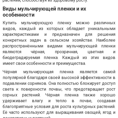
растений, способствуя их здоровому росту.
Виды мульчирующей пленки и их
особенности
Купить мульчирующую пленку можно различных
видов, каждый из которых обладает уникальными
характеристиками и предназначен для решения
конкретных задач в сельском хозяйстве. Наиболее
распространёнными видами мульчирующей пленки
являются чёрная, прозрачная, цветная и
биодеградируемая пленка. Каждый из этих видов
имеет свои особенности и преимущества.
Чёрная мульчирующая пленка является самой
популярной благодаря своей высокой эффективности в
подавлении сорняков. Она полностью блокирует доступ
света к поверхности почвы, что предотвращает рост
сорных растений. Чёрная пленка также хорошо
удерживает влагу и тепло в почве, создавая
благоприятные условия для роста культурных растений.
Её часто используют для выращивания овощей, ягод и