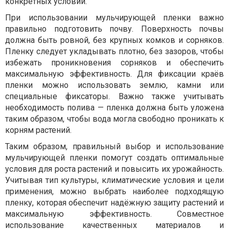
конкретных условий.
При использовании мульчирующей пленки важно
правильно подготовить почву. Поверхность почвы
должна быть ровной, без крупных комков и сорняков.
Пленку следует укладывать плотно, без зазоров, чтобы
избежать проникновения сорняков и обеспечить
максимальную эффективность. Для фиксации краёв
пленки можно использовать землю, камни или
специальные фиксаторы. Важно также учитывать
необходимость полива — пленка должна быть уложена
таким образом, чтобы вода могла свободно проникать к
корням растений.
Таким образом, правильный выбор и использование
мульчирующей пленки помогут создать оптимальные
условия для роста растений и повысить их урожайность.
Учитывая тип культуры, климатические условия и цели
применения, можно выбрать наиболее подходящую
пленку, которая обеспечит надёжную защиту растений и
максимальную эффективность. Совместное
использование качественных материалов и