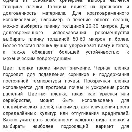
Одним из основных критериев выбора является
толщина пленки. Толщина влияет на прочность и
долговечность материала. Для кратковременного
использования, например, в течение одного сезона,
можно выбирать пленку толщиной 20-30 микрон. Для
долговременного использования рекомендуется
выбирать пленку толщиной 50-60 микрон и более.
Более толстая пленка лучше удерживает влагу и тепло,
а также обладает большей устойчивостью к
механическим повреждениям.
Цвет пленки также имеет значение. Чёрная пленка
подходит для подавления сорняков и поддержания
постоянной температуры почвы. Прозрачная пленка
используется для прогрева почвы и ускорения роста
растений. Цветная пленка, такая как красная или
серебристая, может быть использована для
специфических целей, например, для улучшения роста
определённых культур или отпугивания вредителей.
Важно учитывать особенности каждого вида пленки и
выбирать наиболее подходящий вариант для