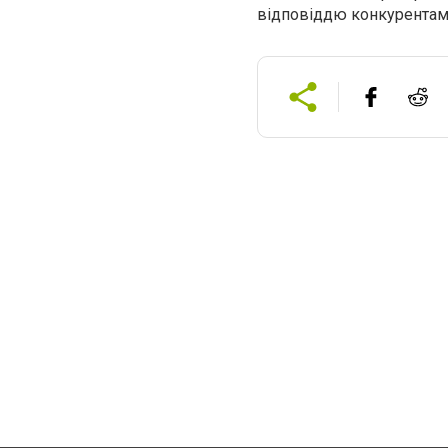
відповіддю конкурентам