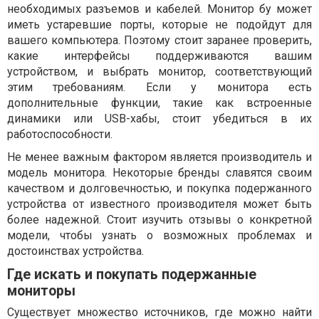
необходимых разъемов и кабелей. Монитор бу может
иметь устаревшие порты, которые не подойдут для
вашего компьютера. Поэтому стоит заранее проверить,
какие интерфейсы поддерживаются вашим
устройством, и выбрать монитор, соответствующий
этим требованиям. Если у монитора есть
дополнительные функции, такие как встроенные
динамики или USB-хабы, стоит убедиться в их
работоспособности.
Не менее важным фактором является производитель и
модель монитора. Некоторые бренды славятся своим
качеством и долговечностью, и покупка подержанного
устройства от известного производителя может быть
более надежной. Стоит изучить отзывы о конкретной
модели, чтобы узнать о возможных проблемах и
достоинствах устройства.
Где искать и покупать подержанные
мониторы
Существует множество источников, где можно найти