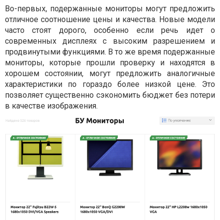
Во-первых, подержанные мониторы могут предложить
отличное соотношение цены и качества. Новые модели
часто стоят дорого, особенно если речь идет о
современных дисплеях с высоким разрешением и
продвинутыми функциями. В то же время подержанные
мониторы, которые прошли проверку и находятся в
хорошем состоянии, могут предложить аналогичные
характеристики по гораздо более низкой цене. Это
позволяет существенно сэкономить бюджет без потери
в качестве изображения.