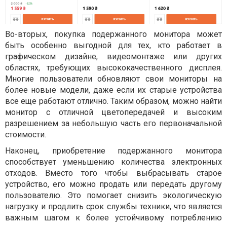
Во-вторых, покупка подержанного монитора может
быть особенно выгодной для тех, кто работает в
графическом дизайне, видеомонтаже или других
областях, требующих высококачественного дисплея.
Многие пользователи обновляют свои мониторы на
более новые модели, даже если их старые устройства
все еще работают отлично. Таким образом, можно найти
монитор с отличной цветопередачей и высоким
разрешением за небольшую часть его первоначальной
стоимости.
Наконец, приобретение подержанного монитора
способствует уменьшению количества электронных
отходов. Вместо того чтобы выбрасывать старое
устройство, его можно продать или передать другому
пользователю. Это помогает снизить экологическую
нагрузку и продлить срок службы техники, что является
важным шагом к более устойчивому потреблению