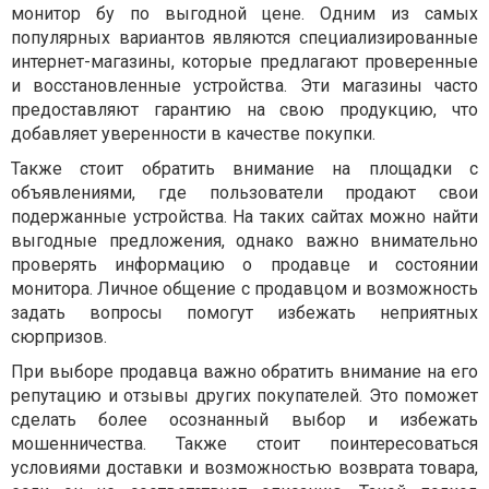
монитор бу по выгодной цене. Одним из самых
популярных вариантов являются специализированные
интернет-магазины, которые предлагают проверенные
и восстановленные устройства. Эти магазины часто
предоставляют гарантию на свою продукцию, что
добавляет уверенности в качестве покупки.
Также стоит обратить внимание на площадки с
объявлениями, где пользователи продают свои
подержанные устройства. На таких сайтах можно найти
выгодные предложения, однако важно внимательно
проверять информацию о продавце и состоянии
монитора. Личное общение с продавцом и возможность
задать вопросы помогут избежать неприятных
сюрпризов.
При выборе продавца важно обратить внимание на его
репутацию и отзывы других покупателей. Это поможет
сделать более осознанный выбор и избежать
мошенничества. Также стоит поинтересоваться
условиями доставки и возможностью возврата товара,