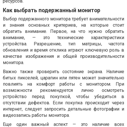
ресурсов.
Как выбрать подержанный монитор
Выбор подержанного монитора требует внимательности
и знания основных критериев, на которые стоит
обратить внимание. Первое, на что нужно обратить
внимание, — это технические характеристики
устройства. Разрешение, тип матрицы, частота
обновления и время отклика играют ключевую роль в
качестве изображения и общей производительности
монитора.
Важно также проверить состояние экрана. Наличие
битых пикселей, царапин или пятен может значительно
повлиять на комфорт работы с монитором. При
возможности рекомендуется лично осмотреть
устройство перед покупкой, чтобы убедиться в
отсутствии дефектов. Если покупка происходит через
интернет, следует запросить детальные фотографии и
видеозапись работы монитора.
Еще один важный аспект — это наличие всех