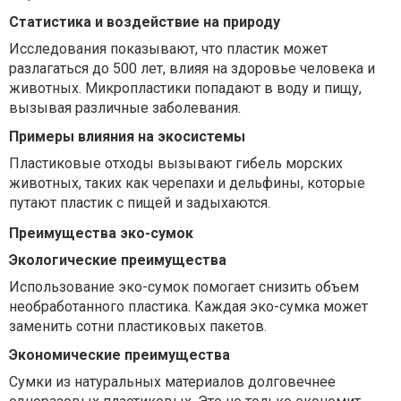
Статистика и воздействие на природу
Исследования показывают, что пластик может
разлагаться до 500 лет, влияя на здоровье человека и
животных. Микропластики попадают в воду и пищу,
вызывая различные заболевания.
Примеры влияния на экосистемы
Пластиковые отходы вызывают гибель морских
животных, таких как черепахи и дельфины, которые
путают пластик с пищей и задыхаются.
Преимущества эко-сумок
Экологические преимущества
Использование эко-сумок помогает снизить объем
необработанного пластика. Каждая эко-сумка может
заменить сотни пластиковых пакетов.
Экономические преимущества
Сумки из натуральных материалов долговечнее