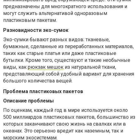
предназначены для многократного использования и
могут служить альтернативой одноразовым
пластиковым пакетам.
Разновидности эко-сумок
Эко-сумки бывают разных видов: тканевые,
бумажные, сделанные из переработанных материалов,
таких как старые платья или даже пластиковые
бутылки. Кроме того, существуют и такие необычные
виды, как
рюкзак мешок
из натуральной ткани,
представляющий собой удобный вариант для хранения
большого количества вещей.
Проблема пластиковых пакетов
Описание проблемы
По оценкам, каждый год в мире используется около
500 миллиардов пластиковых пакетов, большинство из
которых заканчивают свою жизнь на свалках или в
океанах. Это серьезно вредит как наземным, так и
морским экосистемам.