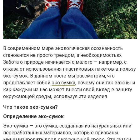
В современном мире экологическая осознанность
становится не просто трендом, а необходимостью.
Забота о природе начинается с малого — например, с
отказа от использования пластиковых пакетов в пользу
эко-сумок. В данном посте мы рассмотрим, что
представляет собой
эко сумка
, почему они так важны и
как каждый из нас может внести свой вклад в защиту
окружающей среды, используя эти изделия.
Что такое эко-сумки?
Определение эко-сумок
Эко-сумка — это сумка, созданная из натуральных или
переработанных материалов, которые призваны
минимизировать вред окружающей среде. Эти сумки