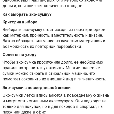
одноразовых пластиковых. Это не только экономит
деньги, но и снижает количество отходов.
Как выбрать эко-сумку?
Критерии выбора
Выбирать эко-сумку стоит исходя из таких критериев
как материал, прочность, вместительность и дизайн.
Важно обращать внимание на качество материалов и
возможность их повторной переработки.
Советы по уходу
Чтобы эко-сумка прослужила долго, ее необходимо
правильно хранить и ухаживать. Многие тканевые
сумки можно стирать в стиральной машине, что
помогает сохранить их внешний вид и гигиеничность.
Эко-сумки в повседневной жизни
Эко-сумки легко вписываются в повседневную жизнь
и могут стать стильным аксессуаром. Они подходят не
только для покупок, но и для походов в спортзал, на
пляж или даже в офис.