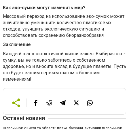
Как эко-сумки могут изменить мир?
Массовый переход на использование эко-сумок может
значительно уменьшить количество пластиковых
отходов, улучшить экологическую ситуацию и
способствовать сохранению биоразнообразия.
Заключение
Каждый шаг к экологичной жизни важен. Выбирая эко-
сумку, вы не только заботитесь о собственном
здоровье, но и вносите вклад в будущее планеты. Пусть
это будет вашим первым шагом к большим
изменениям!
Останні новини
Відпочинок у Києві та області: пляжі, басейни, активний відпочинок