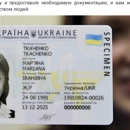
ку и предоставьте необходимую документацию, и вам н
ством людей.