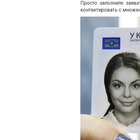
Просто заполните заяв
контактировать с множе