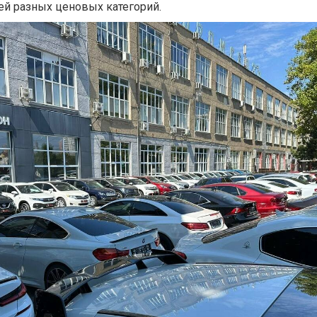
ей разных ценовых категорий.