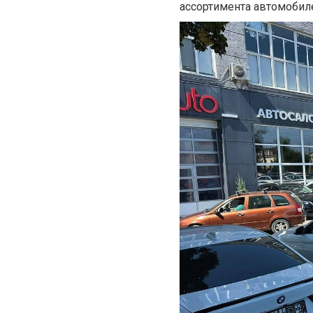
ассортимента автомобил