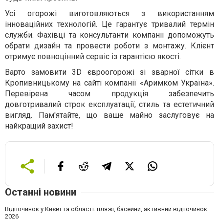
Усі огорожі виготовляються з використанням
інноваційних технологій. Це гарантує тривалий термін
служби. Фахівці та консультанти компанії допоможуть
обрати дизайн та провести роботи з монтажу. Клієнт
отримує повноцінний сервіс із гарантією якості.
Варто замовити 3D євроогорожі зі зварної сітки в
Кропивницькому на сайті компанії «Аримком Україна».
Перевірена часом продукція забезпечить
довготривалий строк експлуатації, стиль та естетичний
вигляд. Пам'ятайте, що ваше майно заслуговує на
найкращий захист!
Останні новини
Відпочинок у Києві та області: пляжі, басейни, активний відпочинок
2026