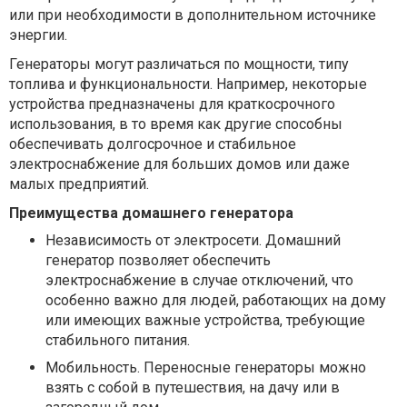
или при необходимости в дополнительном источнике
энергии.
Генераторы могут различаться по мощности, типу
топлива и функциональности. Например, некоторые
устройства предназначены для краткосрочного
использования, в то время как другие способны
обеспечивать долгосрочное и стабильное
электроснабжение для больших домов или даже
малых предприятий.
Преимущества домашнего генератора
Независимость от электросети. Домашний
генератор позволяет обеспечить
электроснабжение в случае отключений, что
особенно важно для людей, работающих на дому
или имеющих важные устройства, требующие
стабильного питания.
Мобильность. Переносные генераторы можно
взять с собой в путешествия, на дачу или в