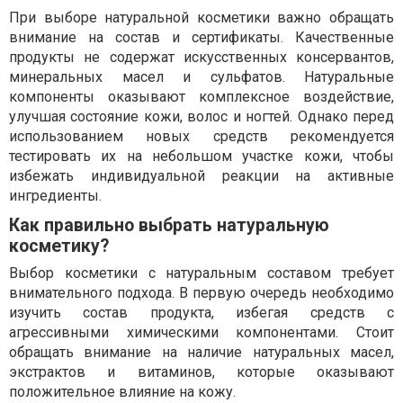
При выборе натуральной косметики важно обращать
внимание на состав и сертификаты. Качественные
продукты не содержат искусственных консервантов,
минеральных масел и сульфатов. Натуральные
компоненты оказывают комплексное воздействие,
улучшая состояние кожи, волос и ногтей. Однако перед
использованием новых средств рекомендуется
тестировать их на небольшом участке кожи, чтобы
избежать индивидуальной реакции на активные
ингредиенты.
Как правильно выбрать натуральную
косметику?
Выбор косметики с натуральным составом требует
внимательного подхода. В первую очередь необходимо
изучить состав продукта, избегая средств с
агрессивными химическими компонентами. Стоит
обращать внимание на наличие натуральных масел,
экстрактов и витаминов, которые оказывают
положительное влияние на кожу.