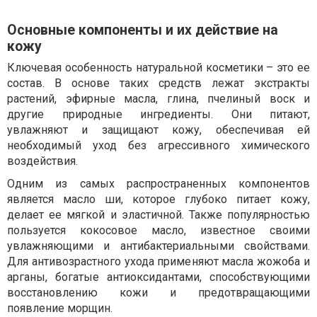
Основные компоненты и их действие на
кожу
Ключевая особенность натуральной косметики – это ее
состав. В основе таких средств лежат экстракты
растений, эфирные масла, глина, пчелиный воск и
другие природные ингредиенты. Они питают,
увлажняют и защищают кожу, обеспечивая ей
необходимый уход без агрессивного химического
воздействия.
Одним из самых распространенных компонентов
является масло ши, которое глубоко питает кожу,
делает ее мягкой и эластичной. Также популярностью
пользуется кокосовое масло, известное своими
увлажняющими и антибактериальными свойствами.
Для антивозрастного ухода применяют масла жожоба и
арганы, богатые антиоксидантами, способствующими
восстановлению кожи и предотвращающими
появление морщин.