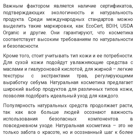
Важным фактором является наличие сертификатов,
подтверждающих экологичность и натуральность
продукта. Среди международных стандартов можно
выделить такие маркировки, как EcoCert, BDIH, USDA
Organic и другие. Они гарантируют, что косметика
соответствует высоким требованиям по натуральности
и безопасности.
Кроме того, стоит учитывать тип кожи и ее потребности.
Для сухой кожи подойдут увлажняющие средства с
маслами и гиалуроновой кислотой, для жирной – легкие
текстуры с экстрактами трав, регулирующими
выработку себума. Натуральная косметика предлагает
широкий выбор продуктов для различных типов кожи,
позволяя подобрать идеальный уход для каждого.
Популярность натуральных средств продолжает расти,
так как все больше людей осознают важность
использования безопасных компонентов в
повседневном уходе. Натуральная косметика – это не
только забота о красоте, но и осознанный шаг к более