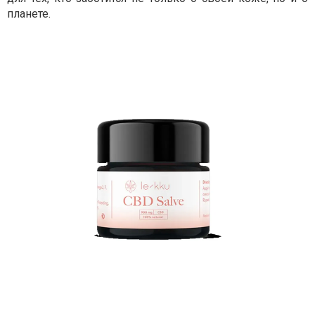
планете.