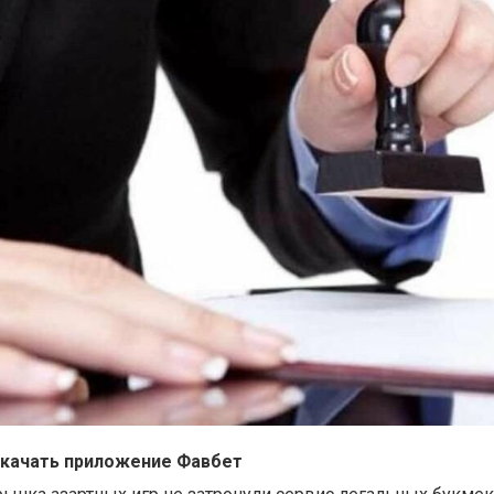
скачать приложение Фавбет