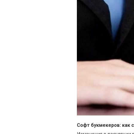
Софт букмекеров: как 