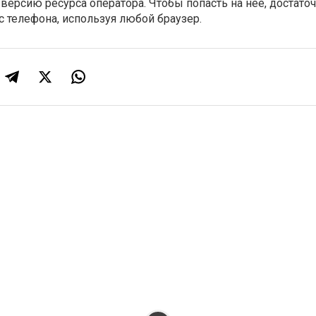
версию ресурса оператора. Чтобы попасть на нее, достато
с телефона, используя любой браузер.