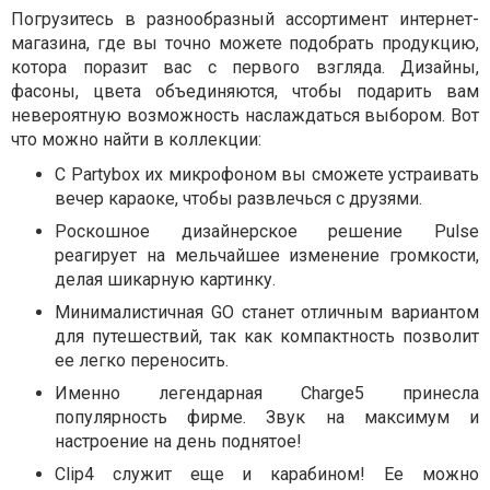
Погрузитесь в разнообразный ассортимент интернет-
магазина, где вы точно можете подобрать продукцию,
котора поразит вас с первого взгляда. Дизайны,
фасоны, цвета объединяются, чтобы подарить вам
невероятную возможность наслаждаться выбором. Вот
что можно найти в коллекции:
С Partybox их микрофоном вы сможете устраивать
вечер караоке, чтобы развлечься с друзями.
Роскошное дизайнерское решение Pulse
реагирует на мельчайшее изменение громкости,
делая шикарную картинку.
Минималистичная GO станет отличным вариантом
для путешествий, так как компактность позволит
ее легко переносить.
Именно легендарная Charge5 принесла
популярность фирме. Звук на максимум и
настроение на день поднятое!
Clip4 служит еще и карабином! Ее можно