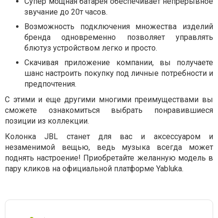
Супер мощная батарея обеспечивает непрерывное
звучание до 20т часов.
Возможность подключения множества изделий
бренда одновременно позволяет управлять
блютуз устройством легко и просто.
Скачивая приложение компании, вы получаете
шанс настроить покупку под личные потребности и
предпочтения.
С этими и еще другими многими преимуществами вы
сможете ознакомиться выбрать понравившиеся
позиции из коллекции.
Колонка JBL станет для вас и аксессуаром и
незаменимой вещью, ведь музыка всегда может
поднять настроение! Приобретайте желанную модель в
пару кликов на официальной платформе Yabluka.