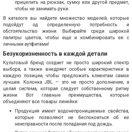
прицепить на рюкзак, сумку или другой предмет,
чтобы не занимать руки.
В каталоге вы найдете множество моделей, которые
подойдут од определенную потребность и
обстоятельство жизни. Выбирайте среди широкой
палитры цветов, чтобы еще и комбинировать ее с
личными аутфитами!
Безукоризненность в каждой детали
Культовый бренд создает не просто широкий спектр
выбора, а также внедряет особые характеристики в
каждую позиции, чтобы предложить клиентам самое
лучшее. Колонка JBL — это не просто дополнение, а
целая система, которая следует собственному ритму
жизни. Вот главные преимущества, которые
объединяют все товары линейки:
Продукция имеет водонепроницаемые свойства,
которые позволяют не беспокоиться об ее
неисправности после попадания под дождь.