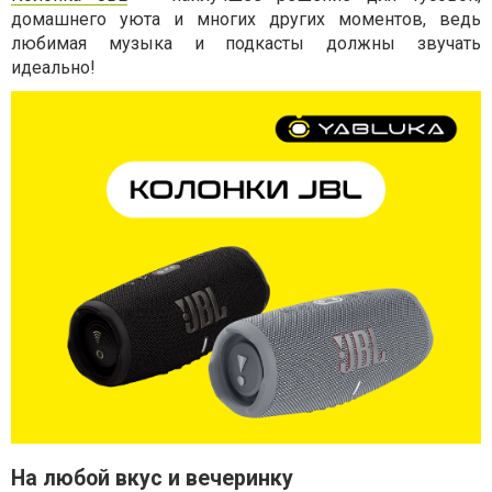
домашнего уюта и многих других моментов, ведь
любимая музыка и подкасты должны звучать
идеально!
На любой вкус и вечеринку