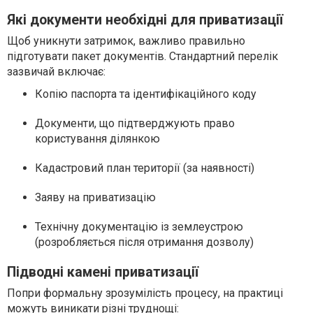
Які документи необхідні для приватизації
Щоб уникнути затримок, важливо правильно
підготувати пакет документів. Стандартний перелік
зазвичай включає:
Копію паспорта та ідентифікаційного коду
Документи, що підтверджують право
користування ділянкою
Кадастровий план території (за наявності)
Заяву на приватизацію
Технічну документацію із землеустрою
(розробляється після отримання дозволу)
Підводні камені приватизації
Попри формальну зрозумілість процесу, на практиці
можуть виникати різні труднощі: