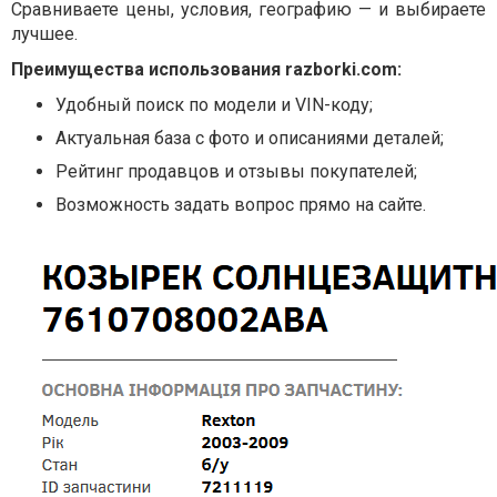
Сравниваете цены, условия, географию — и выбираете
лучшее.
Преимущества использования razborki.com:
Удобный поиск по модели и VIN-коду;
Актуальная база с фото и описаниями деталей;
Рейтинг продавцов и отзывы покупателей;
Возможность задать вопрос прямо на сайте.