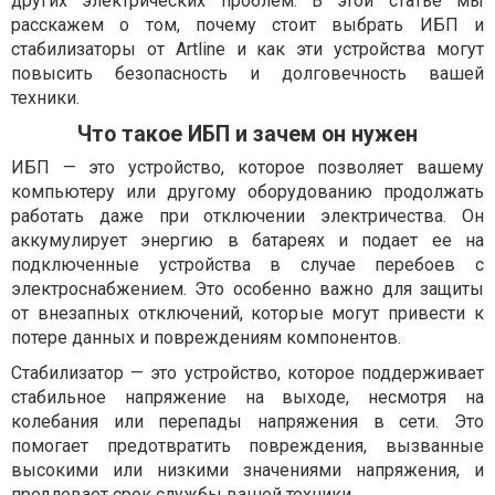
других электрических проблем. В этой статье мы
расскажем о том, почему стоит выбрать ИБП и
стабилизаторы от Artline и как эти устройства могут
повысить безопасность и долговечность вашей
техники.
Что такое ИБП и зачем он нужен
ИБП — это устройство, которое позволяет вашему
компьютеру или другому оборудованию продолжать
работать даже при отключении электричества. Он
аккумулирует энергию в батареях и подает ее на
подключенные устройства в случае перебоев с
электроснабжением. Это особенно важно для защиты
от внезапных отключений, которые могут привести к
потере данных и повреждениям компонентов.
Стабилизатор — это устройство, которое поддерживает
стабильное напряжение на выходе, несмотря на
колебания или перепады напряжения в сети. Это
помогает предотвратить повреждения, вызванные
высокими или низкими значениями напряжения, и
продлевает срок службы вашей техники.