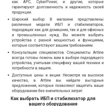
как APC, CyberPower, и другие, которые
гарантируют долговечность и надежность своей
продукции.
Широкий выбор: В магазине представлены
различные модели ИБП и стабилизаторов,
подходящих как для домашних, так и для офисных
и промышленных нужд. Вы можете выбрать
устройства с разной мощностью и функциями,
которые соответствуют вашим требованиям.
Консультации специалистов: Специалисты Artline
всегда готовы помочь вам в выборе подходящего
устройства, учитывая специфику вашей техники и
потребности в защите.
Доступные цены и акции: Несмотря на высокое
качество, в Artline вы найдете выгодные
предложения, которые позволяют защитить ваше
оборудование без значительных затрат.
Как выбрать ИБП и стабилизатор для
вашего оборудования