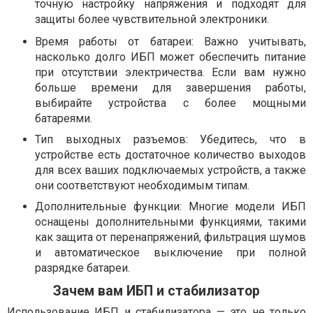
точную настройку напряжения и подходят для
защиты более чувствительной электроники.
Время работы от батареи: Важно учитывать,
насколько долго ИБП может обеспечить питание
при отсутствии электричества. Если вам нужно
больше времени для завершения работы,
выбирайте устройства с более мощными
батареями.
Тип выходных разъемов: Убедитесь, что в
устройстве есть достаточное количество выходов
для всех ваших подключаемых устройств, а также
они соответствуют необходимым типам.
Дополнительные функции: Многие модели ИБП
оснащены дополнительными функциями, такими
как защита от перенапряжений, фильтрация шумов
и автоматическое выключение при полной
разрядке батареи.
Зачем вам ИБП и стабилизатор
Использование ИБП и стабилизатора — это не только