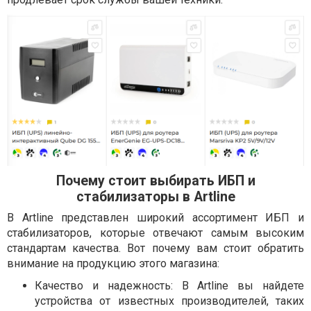
Почему стоит выбирать ИБП и
стабилизаторы в Artline
В Artline представлен широкий ассортимент ИБП и
стабилизаторов, которые отвечают самым высоким
стандартам качества. Вот почему вам стоит обратить
внимание на продукцию этого магазина:
Качество и надежность: В Artline вы найдете
устройства от известных производителей, таких