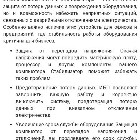
защита от потерь данных и повреждения оборудования,
но и возможность избежать неприятных ситуаций,
связанных с аварийными отключениями электричества.
Особенно важно наличие этих устройств для офисов и
предприятий, где стабильность работы оборудования
критична для бизнеса.
Защита от перепадов напряжения: Скачки
напряжения могут повредить материнскую плату,
процессор и другие компоненты вашего
компьютера. Стабилизатор поможет избежать
таких проблем.
Предотвращение потерь данных: ИБП позволяет
завершить важную работу и корректно
выключить систему, предотвращая потерю
данных при внезапном отключении
электричества.
Увеличение срока службы оборудования: Защищая
компьютер от перепадов напряжения и
отключений, вы продлеваете его срок службы,