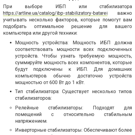
При выборе ИБП или стабилизатора
https://artline.ua/catalog/ibp-stabilizatory-batarei
важно
учитывать несколько факторов, которые помогут вам
подобрать оптимальное решение для вашего
компьютера или другой техники:
Мощность устройства: Мощность ИБП должна
соответствовать мощности всех подключенных
устройств. Чтобы узнать требуемую мощность,
суммируйте мощность всех компонентов, которые
будут подключены к ИБП. Для домашних
компьютеров обычно достаточно устройств
мощностью от 600 Вт до 1 кВт.
Тип стабилизатора: Существует несколько типов
стабилизаторов:
Релейные стабилизаторы: Подходят для
помещений с относительно стабильным
напряжением.
Инверторные стабилизаторы: Обеспечивают более