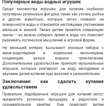
Популярные виды водных игрушек
Среди множества игрушек для купания особенно
популярны резиновые фигурки, такие как уточки, рыбки
и другие животные, которые легко плавают на
поверхности воды и становятся настоящими спутниками
малыша в ванной. Также детям нравятся плавающие
пазлы — их можно собирать прямо в воде, что помогает
развивать логическое мышление в игровой форме.
Не меньший интерес вызывают игровые наборы с
мини-водопадами и водяными мельницами,
создающие целые водные приключения.
Дополнительное удовольствие приносят музыкальные
игрушки, которые реагируют на воду мелодиями и
звуками, делая купание ещё веселее и увлекательнее.
Заключение: как сделать купание
удовольствием
Правильно подобранные игрушки для купания могут
превратить рутинную процедуру в радостное и
познавательное занятие. Они помогают детям