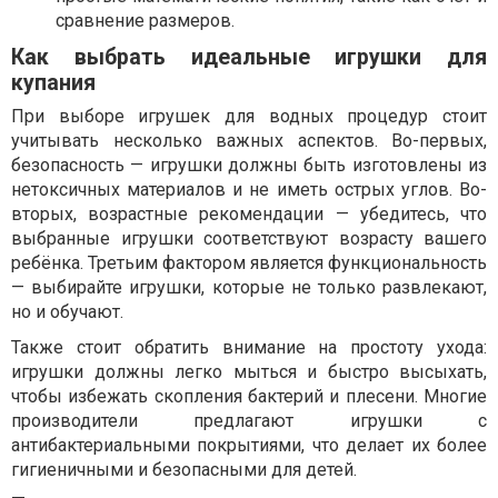
сравнение размеров.
Как выбрать идеальные игрушки для
купания
При выборе игрушек для водных процедур стоит
учитывать несколько важных аспектов. Во-первых,
безопасность — игрушки должны быть изготовлены из
нетоксичных материалов и не иметь острых углов. Во-
вторых, возрастные рекомендации — убедитесь, что
выбранные игрушки соответствуют возрасту вашего
ребёнка. Третьим фактором является функциональность
— выбирайте игрушки, которые не только развлекают,
но и обучают.
Также стоит обратить внимание на простоту ухода:
игрушки должны легко мыться и быстро высыхать,
чтобы избежать скопления бактерий и плесени. Многие
производители предлагают игрушки с
антибактериальными покрытиями, что делает их более
гигиеничными и безопасными для детей.