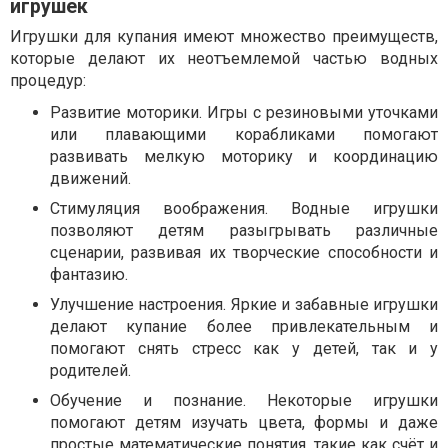
игрушек
Игрушки для купания имеют множество преимуществ,
которые делают их неотъемлемой частью водных
процедур:
Развитие моторики. Игры с резиновыми уточками
или плавающими корабликами помогают
развивать мелкую моторику и координацию
движений.
Стимуляция воображения. Водные игрушки
позволяют детям разыгрывать различные
сценарии, развивая их творческие способности и
фантазию.
Улучшение настроения. Яркие и забавные игрушки
делают купание более привлекательным и
помогают снять стресс как у детей, так и у
родителей.
Обучение и познание. Некоторые игрушки
помогают детям изучать цвета, формы и даже
простые математические понятия, такие как счёт и