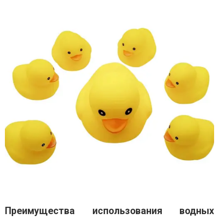
Преимущества использования водных