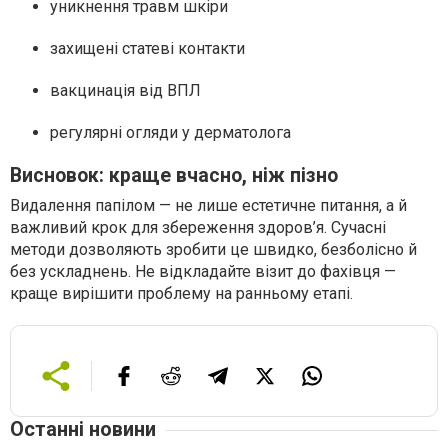
уникнення травм шкіри
захищені статеві контакти
вакцинація від ВПЛ
регулярні огляди у дерматолога
Висновок: краще вчасно, ніж пізно
Видалення папілом — не лише естетичне питання, а й
важливий крок для збереження здоров’я. Сучасні
методи дозволяють зробити це швидко, безболісно й
без ускладнень. Не відкладайте візит до фахівця —
краще вирішити проблему на ранньому етапі.
Останні новини