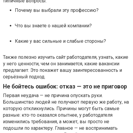
типичные вопросы:
Почему вы выбрали эту профессию?
Что вы знаете о нашей компании?
Какие у вас сильные и слабые стороны?
Также полезно изучить сайт работодателя, узнать, какие
у него ценности, чем он занимается, какие вакансии
предлагает. Это покажет вашу заинтересованность и
серьёзный подход.
Не бойтесь ошибок: отказ — это не приговор
Первая неудача — не причина опускать руки.
Большинство людей не получают первую же работу, на
которую откликнулись. Причины могут быть самые
разные: кто-то оказался опытнее, у работодателя
изменились требования, а может, вы просто не
подошли по характеру. Главное — не воспринимать