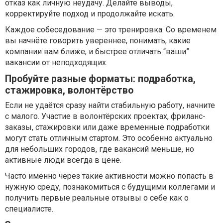
отказ как личную неудачу. Делайте выводы,
корректируйте подход и продолжайте искать.
Каждое собеседование — это тренировка. Со временем
вы начнёте говорить увереннее, понимать, какие
компании вам ближе, и быстрее отличать “ваши”
вакансии от неподходящих.
Пробуйте разные форматы: подработка,
стажировка, волонтёрство
Если не удаётся сразу найти стабильную работу, начните
с малого. Участие в волонтёрских проектах, фриланс-
заказы, стажировки или даже временные подработки
могут стать отличным стартом. Это особенно актуально
для небольших городов, где вакансий меньше, но
активные люди всегда в цене.
Часто именно через такие активности можно попасть в
нужную среду, познакомиться с будущими коллегами и
получить первые реальные отзывы о себе как о
специалисте.