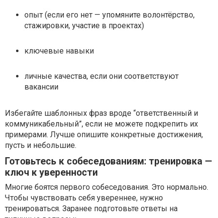
опыт (если его нет — упомяните волонтёрство,
стажировки, участие в проектах)
ключевые навыки
личные качества, если они соответствуют
вакансии
Избегайте шаблонных фраз вроде “ответственный и
коммуникабельный”, если не можете подкрепить их
примерами. Лучше опишите конкретные достижения,
пусть и небольшие.
Готовьтесь к собеседованиям: тренировка —
ключ к уверенности
Многие боятся первого собеседования. Это нормально.
Чтобы чувствовать себя увереннее, нужно
тренироваться. Заранее подготовьте ответы на