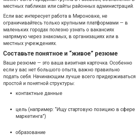
местных пабликах или сайты районных администраций.
Если вас интересует работа в Мироновке, не
ограничивайтесь только крупными платформами — в
маленьких городах полезно узнать о вакансиях
напрямую через знакомых, в организациях или в
местных учреждениях.
Составьте понятное и “живое” резюме
Ваше резюме — это ваша визитная карточка. Особенно
если у вас нет большого опыта, важно правильно
подать себя. Начинающим лучше всего придерживаться
простой и понятной структуры:
контактные данные
цель (например: “Ищу стартовую позицию в сфере
маркетинга”)
образование