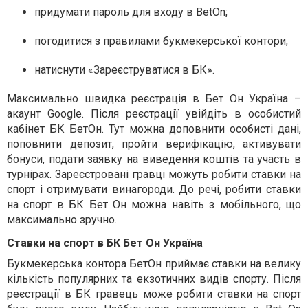
придумати пароль для входу в BetOn;
погодитися з правилами букмекерської контори;
натиснути «Зареєструватися в БК».
Максимально швидка реєстрація в Бет Он Україна –
акаунт Google. Після реєстрації увійдіть в особистий
кабінет БК БетОн. Тут можна доповнити особисті дані,
поповнити депозит, пройти верифікацію, активувати
бонуси, подати заявку на виведення коштів та участь в
турнірах. Зареєстровані гравці можуть робити ставки на
спорт і отримувати винагороди. До речі, робити ставки
на спорт в БК Бет Он можна навіть з мобільного, що
максимально зручно.
Ставки на спорт в БК Бет Он Україна
Букмекерська контора БетОн приймає ставки на велику
кількість популярних та екзотичних видів спорту. Після
реєстрації в БК гравець може робити ставки на спорт