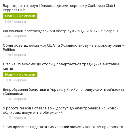
Вар’єте, театр, соул і блюзові джеми: серпень у Caribbean Club і
Pepper's Club
Новини компаній
13:00,
7 серпня
Які компанії постраждали від обстрілу Київщини в ніч на 5 серпня
17:45,
6 серпня
Обмін розвідданими між США та Україною знову на високому рівні —
Politico
14:20,
6 серпня
Літо на Співочому: до столиці повертається традиційна виставка
квітів
Новини компаній
15:00,
5 серпня
Випробування балістики в Україні: у Fire Point припускають зв’язок із
«Сапсаном»
14:15,
4 серпня
У роботі Резерв+ стався збій: доступ до електронних військово-
облікових документів обмежений
14:15,
4 серпня
Чехія припиняє надавати тимчасовий захист чоловікам призовного