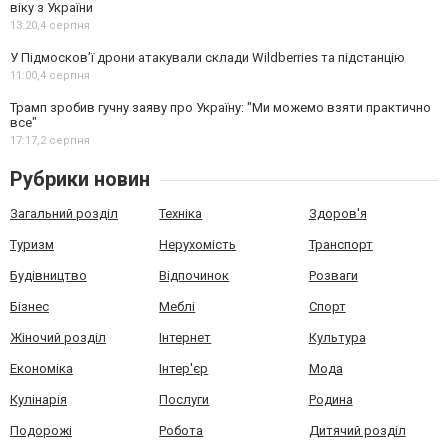
віку з України
13:20,
4 серпня
У Підмосков’ї дрони атакували склади Wildberries та підстанцію
11:00,
4 серпня
Трамп зробив гучну заяву про Україну: "Ми можемо взяти практично
все"
17:17,
2 серпня
Рубрики новин
Загальний розділ
Техніка
Здоров'я
Туризм
Нерухомість
Транспорт
Будівництво
Відпочинок
Розваги
Бізнес
Меблі
Спорт
Жіночий розділ
Інтернет
Культура
Економіка
Інтер'єр
Мода
Кулінарія
Послуги
Родина
Подорожі
Робота
Дитячий розділ