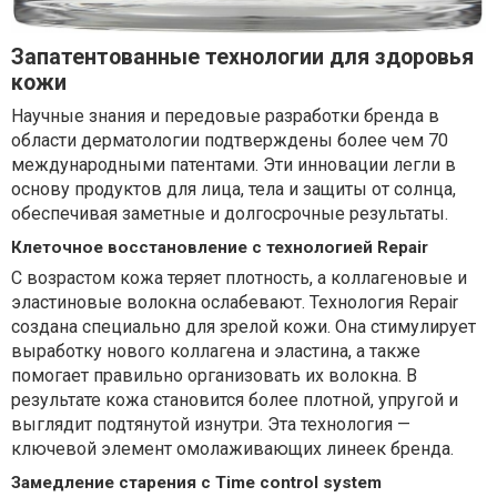
Запатентованные технологии для здоровья
кожи
Научные знания и передовые разработки бренда в
области дерматологии подтверждены более чем 70
международными патентами. Эти инновации легли в
основу продуктов для лица, тела и защиты от солнца,
обеспечивая заметные и долгосрочные результаты.
Клеточное восстановление с технологией Repair
С возрастом кожа теряет плотность, а коллагеновые и
эластиновые волокна ослабевают. Технология Repair
создана специально для зрелой кожи. Она стимулирует
выработку нового коллагена и эластина, а также
помогает правильно организовать их волокна. В
результате кожа становится более плотной, упругой и
выглядит подтянутой изнутри. Эта технология —
ключевой элемент омолаживающих линеек бренда.
Замедление старения с Time control system