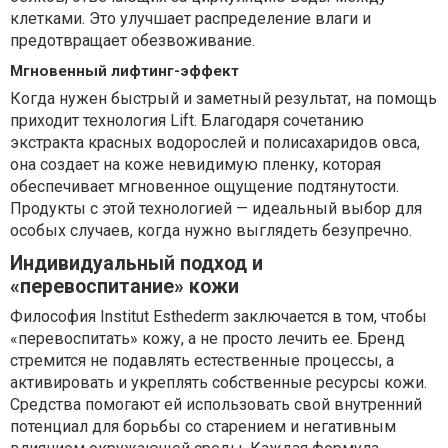
клетками. Это улучшает распределение влаги и
предотвращает обезвоживание.
Мгновенный лифтинг-эффект
Когда нужен быстрый и заметный результат, на помощь
приходит технология Lift. Благодаря сочетанию
экстракта красных водорослей и полисахаридов овса,
она создает на коже невидимую пленку, которая
обеспечивает мгновенное ощущение подтянутости.
Продукты с этой технологией — идеальный выбор для
особых случаев, когда нужно выглядеть безупречно.
Индивидуальный подход и
«перевоспитание» кожи
Философия Institut Esthederm заключается в том, чтобы
«перевоспитать» кожу, а не просто лечить ее. Бренд
стремится не подавлять естественные процессы, а
активировать и укреплять собственные ресурсы кожи.
Средства помогают ей использовать свой внутренний
потенциал для борьбы со старением и негативным