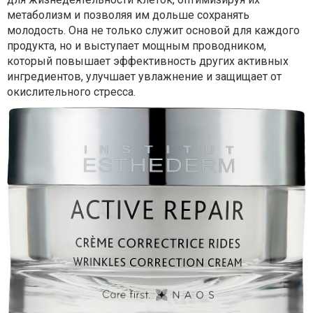
метаболизм и позволяя им дольше сохранять
молодость. Она не только служит основой для каждого
продукта, но и выступает мощным проводником,
который повышает эффективность других активных
ингредиентов, улучшает увлажнение и защищает от
окислительного стресса.