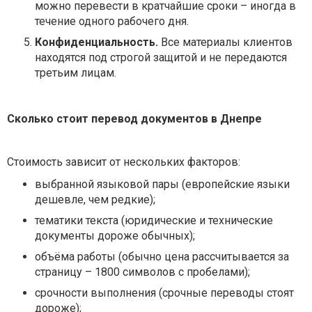
можно перевести в кратчайшие сроки – иногда в
течение одного рабочего дня.
Конфиденциальность.
Все материалы клиентов
находятся под строгой защитой и не передаются
третьим лицам.
Сколько стоит перевод документов в Днепре
Стоимость зависит от нескольких факторов:
выбранной языковой пары (европейские языки
дешевле, чем редкие);
тематики текста (юридические и технические
документы дороже обычных);
объёма работы (обычно цена рассчитывается за
страницу – 1800 символов с пробелами);
срочности выполнения (срочные переводы стоят
дороже);