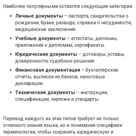
Наиболее популярными остаются следующие категории:
Личные документы
– паспорта, свидетельства о
рождении, браке, разводе, справки о несудимости,
медицинские заключения.
Учебные документы
– аттестаты, дипломы,
приложения к дипломам, сертификаты.
Юридические документы
– договоры, уставы,
доверенности, судебные решения.
Финансовая документация
– бухгалтерские
отчёты, выписки из банков, налоговые
декларации.
Технические документы
– инструкции,
спецификации, чертежи и стандарты.
Перевод каждого из этих типов требует не только
отличного знания языка, но и понимания специфики
терминологии, чтобы сохранить юридическую и