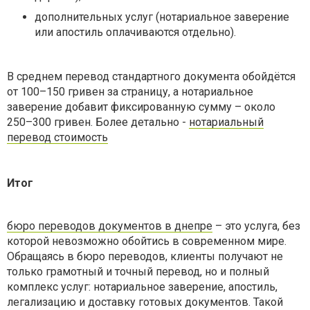
дополнительных услуг (нотариальное заверение
или апостиль оплачиваются отдельно).
В среднем перевод стандартного документа обойдётся
от 100–150 гривен за страницу, а нотариальное
заверение добавит фиксированную сумму – около
250–300 гривен. Более детально -
нотариальный
перевод стоимость
Итог
бюро переводов документов в днепре
– это услуга, без
которой невозможно обойтись в современном мире.
Обращаясь в бюро переводов, клиенты получают не
только грамотный и точный перевод, но и полный
комплекс услуг: нотариальное заверение, апостиль,
легализацию и доставку готовых документов. Такой