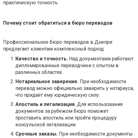
практическую точность.
Почему стоит обратиться в бюро переводов
Профессиональное бюро переводов в Днепре
предлагает клиентам комплексный подход:
Качество и точность.
Над документами работают
дипломированные переводчики с опытом в
различных областях.
Нотариальное заверение.
При необходимости
перевод можно официально заверить у нотариуса,
что придаёт ему юридическую силу.
Апостиль и легализация.
Для использования
документов за рубежом бюро поможет
проставить апостиль или пройти процедуру
консульской легализации.
Срочные заказы.
При необходимости документы