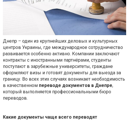
Днепр – один из крупнейших деловых и культурных
центров Украины, где международное сотрудничество
развивается особенно активно. Компании заключают
контракты с иностранными партнёрами, студенты
поступают в зарубежные университеты, граждане
оформляют визы и готовят документы для выезда за
границу. Во всех этих случаях возникает необходимость
в качественном
переводе документов в Днепре
,
который выполняется профессиональными бюро
переводов.
Какие документы чаще всего переводят