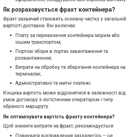
Як розраховується фрахт контейнера?
Фрахт зазвичай становить основну частку у загальній
вартості доставки. Він включає:
Плату за перевезення контейнера морем або
іншим транспортом;
Портові збори в портах завантаження та
розвантаження;
Витрати на обробку та зберігання контейнера на
терміналах;
Адміністративні та митні платежі.
Кінцева вартість може відрізнятися в залежності від
умов договору з логістичним оператором і типу
обраного маршруту.
Як оптимізувати вартість фрахту контейнера?
Щоб знизити витрати на фрахт, рекомендується:
Планувати відправлення заздалегідь – це