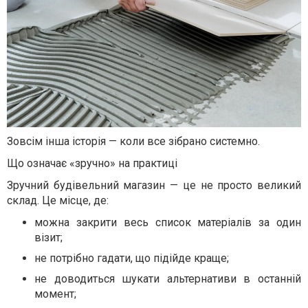
Зовсім інша історія — коли все зібрано системно.
Що означає «зручно» на практиці
Зручний будівельний магазин — це не просто великий
склад. Це місце, де:
можна закрити весь список матеріалів за один
візит;
не потрібно гадати, що підійде краще;
не доводиться шукати альтернативи в останній
момент;