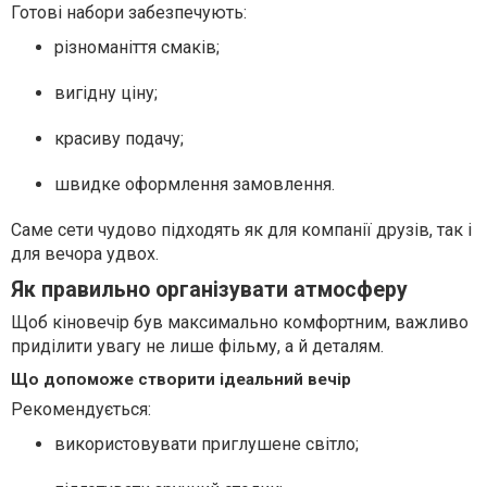
Готові набори забезпечують:
різноманіття смаків;
вигідну ціну;
красиву подачу;
швидке оформлення замовлення.
Саме сети чудово підходять як для компанії друзів, так і
для вечора удвох.
Як правильно організувати атмосферу
Щоб кіновечір був максимально комфортним, важливо
приділити увагу не лише фільму, а й деталям.
Що допоможе створити ідеальний вечір
Рекомендується:
використовувати приглушене світло;