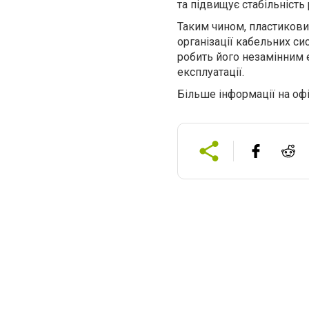
та підвищує стабільність 
Таким чином, пластикови
організації кабельних сис
робить його незамінним
експлуатації.
Більше інформації на офі