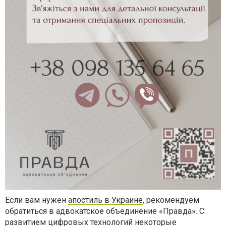
Если вам нужен
апостиль в Украине
, рекомендуем
обратиться в адвокатское объединение «Правда». С
развитием цифровых технологий некоторые