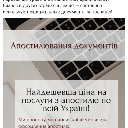
бизнес в других странах, а значит — постоянно
используют официальные документы за границей.