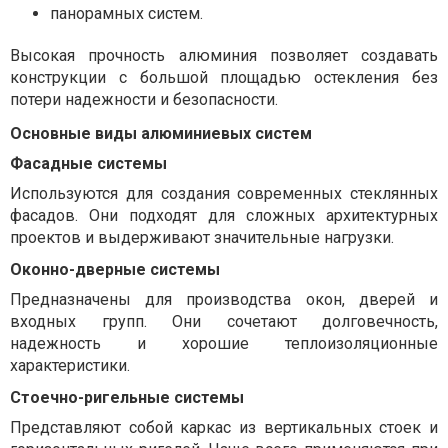
панорамных систем.
Высокая прочность алюминия позволяет создавать
конструкции с большой площадью остекления без
потери надежности и безопасности.
Основные виды алюминиевых систем
Фасадные системы
Используются для создания современных стеклянных
фасадов. Они подходят для сложных архитектурных
проектов и выдерживают значительные нагрузки.
Оконно-дверные системы
Предназначены для производства окон, дверей и
входных групп. Они сочетают долговечность,
надежность и хорошие теплоизоляционные
характеристики.
Стоечно-ригельные системы
Представляют собой каркас из вертикальных стоек и