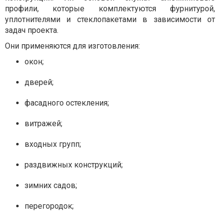
профили, которые комплектуются фурнитурой,
уплотнителями и стеклопакетами в зависимости от
задач проекта.
Они применяются для изготовления:
окон;
дверей;
фасадного остекления;
витражей;
входных групп;
раздвижных конструкций;
зимних садов;
перегородок;