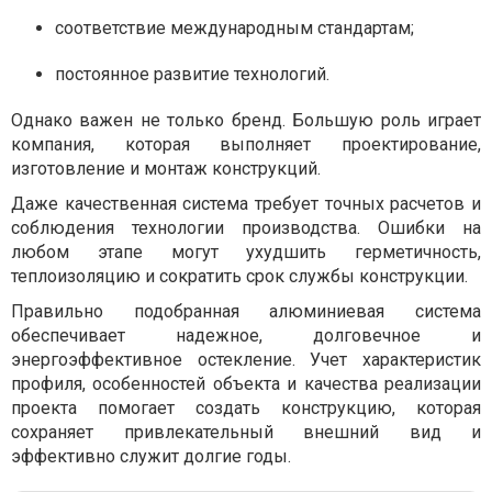
соответствие международным стандартам;
постоянное развитие технологий.
Однако важен не только бренд. Большую роль играет
компания, которая выполняет проектирование,
изготовление и монтаж конструкций.
Даже качественная система требует точных расчетов и
соблюдения технологии производства. Ошибки на
любом этапе могут ухудшить герметичность,
теплоизоляцию и сократить срок службы конструкции.
Правильно подобранная алюминиевая система
обеспечивает надежное, долговечное и
энергоэффективное остекление. Учет характеристик
профиля, особенностей объекта и качества реализации
проекта помогает создать конструкцию, которая
сохраняет привлекательный внешний вид и
эффективно служит долгие годы.