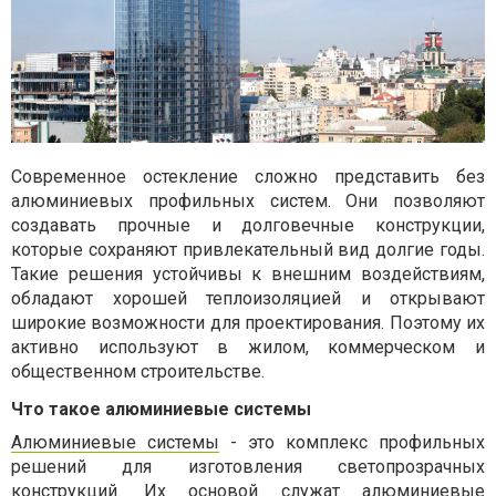
Современное остекление сложно представить без
алюминиевых профильных систем. Они позволяют
создавать прочные и долговечные конструкции,
которые сохраняют привлекательный вид долгие годы.
Такие решения устойчивы к внешним воздействиям,
обладают хорошей теплоизоляцией и открывают
широкие возможности для проектирования. Поэтому их
активно используют в жилом, коммерческом и
общественном строительстве.
Что такое алюминиевые системы
Алюминиевые системы
- это комплекс профильных
решений для изготовления светопрозрачных
конструкций. Их основой служат алюминиевые