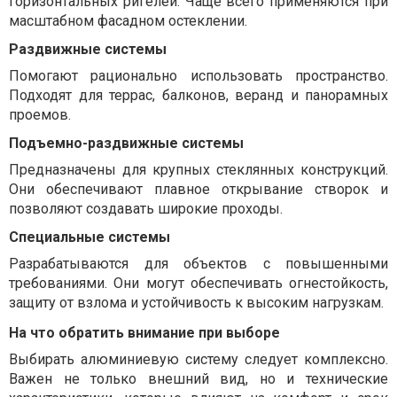
горизонтальных ригелей. Чаще всего применяются при
масштабном фасадном остеклении.
Раздвижные системы
Помогают рационально использовать пространство.
Подходят для террас, балконов, веранд и панорамных
проемов.
Подъемно-раздвижные системы
Предназначены для крупных стеклянных конструкций.
Они обеспечивают плавное открывание створок и
позволяют создавать широкие проходы.
Специальные системы
Разрабатываются для объектов с повышенными
требованиями. Они могут обеспечивать огнестойкость,
защиту от взлома и устойчивость к высоким нагрузкам.
На что обратить внимание при выборе
Выбирать алюминиевую систему следует комплексно.
Важен не только внешний вид, но и технические