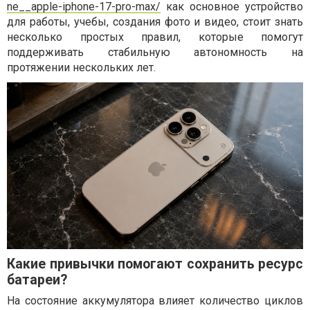
ne__apple-iphone-17-pro-max/
как основное устройство
для работы, учебы, создания фото и видео, стоит знать
несколько простых правил, которые помогут
поддерживать стабильную автономность на
протяжении нескольких лет.
Какие привычки помогают сохранить ресурс
батареи?
На состояние аккумулятора влияет количество циклов