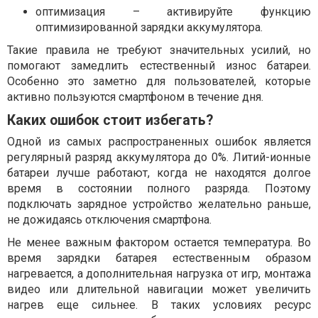
оптимизация – активируйте функцию
оптимизированной зарядки аккумулятора.
Такие правила не требуют значительных усилий, но
помогают замедлить естественный износ батареи.
Особенно это заметно для пользователей, которые
активно пользуются смартфоном в течение дня.
Каких ошибок стоит избегать?
Одной из самых распространенных ошибок является
регулярный разряд аккумулятора до 0%. Литий-ионные
батареи лучше работают, когда не находятся долгое
время в состоянии полного разряда. Поэтому
подключать зарядное устройство желательно раньше,
не дожидаясь отключения смартфона.
Не менее важным фактором остается температура. Во
время зарядки батарея естественным образом
нагревается, а дополнительная нагрузка от игр, монтажа
видео или длительной навигации может увеличить
нагрев еще сильнее. В таких условиях ресурс