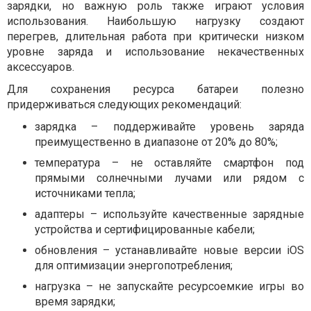
зарядки, но важную роль также играют условия
использования. Наибольшую нагрузку создают
перегрев, длительная работа при критически низком
уровне заряда и использование некачественных
аксессуаров.
Для сохранения ресурса батареи полезно
придерживаться следующих рекомендаций:
зарядка – поддерживайте уровень заряда
преимущественно в диапазоне от 20% до 80%;
температура – не оставляйте смартфон под
прямыми солнечными лучами или рядом с
источниками тепла;
адаптеры – используйте качественные зарядные
устройства и сертифицированные кабели;
обновления – устанавливайте новые версии iOS
для оптимизации энергопотребления;
нагрузка – не запускайте ресурсоемкие игры во
время зарядки;