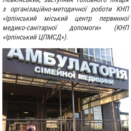
з організаційно-методичної роботи КНП
«Ірпінський міський центр первинної
медико-санітарної допомоги» (КНП
«Ірпінський ЦПМСД»).