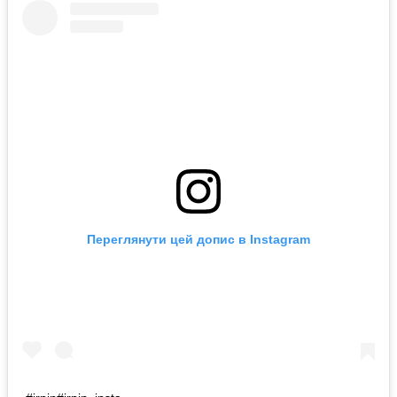
Переглянути цей допис в Instagram