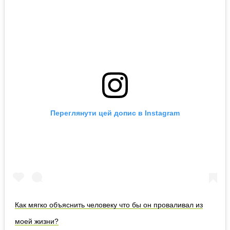
Переглянути цей допис в Instagram
Как мягко объяснить человеку что бы он проваливал из
моей жизни?