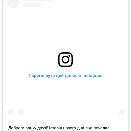
Переглянути цей допис в Instagram
Доброго ранку друзі! Історія нового дня вже почалась...