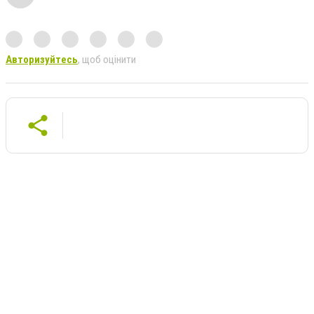
Авторизуйтесь
, щоб оцінити