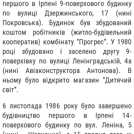
першого в Ірпені 9-поверхового будинку
по вулиці Дзержинського, 17 (нині
Покровська). Будинок був збудований
коштом робітників (житло-будівельний
кооператив) комбінату "Прогрес". У 1980
році збудовано і заселено другу 9-
поверхівку по вулиці Ленінградській, 4а
(нині Авіаконструктора Антонова). В
ньому було відкрито магазин "Дитячий
світ".
6 листопада 1986 року було завершено
будівництво першого в Ірпені 14-
поверхового будинку по вул. Леніна, 5