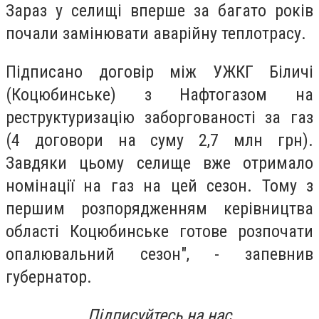
Зараз у селищі вперше за багато років
почали замінювати аварійну теплотрасу.
Підписано договір між УЖКГ Біличі
(Коцюбинське) з Нафтогазом на
реструктуризацію заборгованості за газ
(4 договори на суму 2,7 млн грн).
Завдяки цьому селище вже отримало
номінації на газ на цей сезон. Тому з
першим розпорядженням керівництва
області Коцюбинське готове розпочати
опалювальний сезон", - запевнив
губернатор.
Підписуйтесь на нас