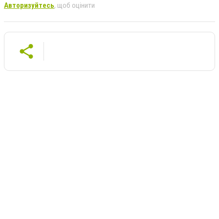
Авторизуйтесь
, щоб оцінити