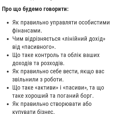
Про що будемо говорити:
Як правильно управляти особистими
фінансами.
Чим відрізняється «лінійний дохід»
від «пасивного».
Що таке контроль та облік ваших
доходів та розходів.
Як правильно себе вести, якщо вас
звільнили з роботи.
Що таке «активи» і «пасиви», та що
таке хороший та поганий борг.
Як правильно створювати або
купувати бізнес.