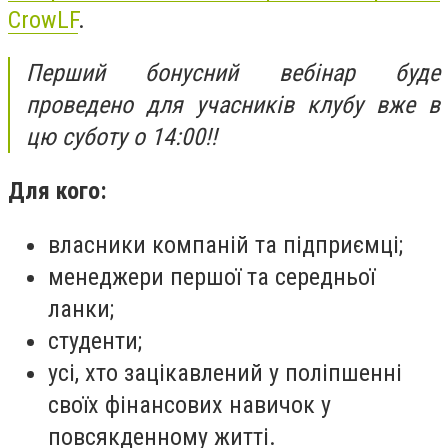
CrowLF
.
Перший бонусний вебінар буде
проведено для учасників клубу вже в
цю суботу о 14:00!!
Для кого:
власники компаній та підприємці;
менеджери першої та середньої
ланки;
студенти;
усі, хто зацікавлений у поліпшенні
своїх фінансових навичок у
повсякденному житті.