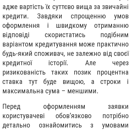
адже вартість їх суттєво вища за звичайні
кредити. Завдяки спрощенню умов
оформлення і швидкому отриманню
відповіді скористатись подібним
варіантом кредитування може практично
будь-який споживач, не залежно від своєї
кредитної історії. Але через
ризикованість таких позик процентна
ставка тут буде вищою, а строки і
максимальна сума – меншими.
Перед оформленням заявки
користувачеві обов’язково потрібно
детально ознайомитись з умовами