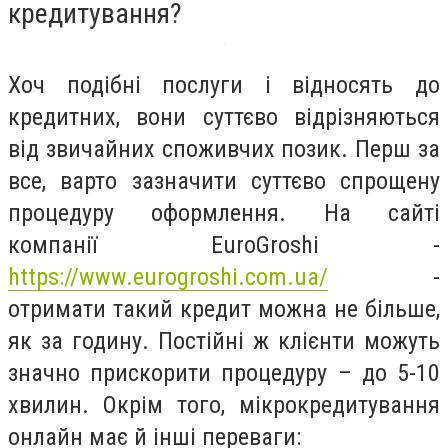
кредитування?
Хоч подібні послуги і відносять до
кредитних, вони суттєво відрізняються
від звичайних споживчих позик. Перш за
все, варто зазначити суттєво спрощену
процедуру оформлення. На сайті
компанії EuroGroshi -
https://www.eurogroshi.com.ua/
-
отримати такий кредит можна не більше,
як за годину. Постійні ж клієнти можуть
значно прискорити процедуру – до 5-10
хвилин. Окрім того, мікрокредитування
онлайн має й інші переваги: