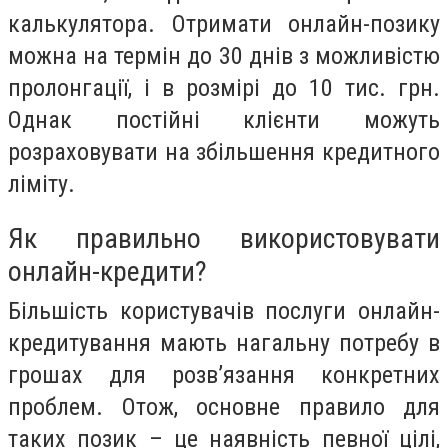
калькулятора. Отримати онлайн-позику
можна на термін до 30 днів з можливістю
пролонгації, і в розмірі до 10 тис. грн.
Однак постійні клієнти можуть
розраховувати на збільшення кредитного
ліміту.
Як правильно використовувати
онлайн-кредити?
Більшість користувачів послуги онлайн-
кредитування мають нагальну потребу в
грошах для розв’язання конкретних
проблем. Отож, основне правило для
таких позик – це наявність певної цілі,