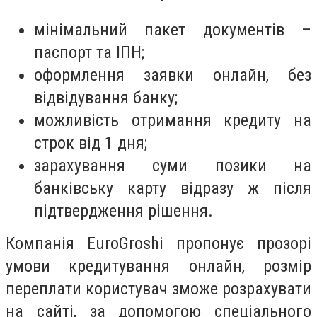
мінімальний пакет документів –
паспорт та ІПН;
оформлення заявки онлайн, без
відвідування банку;
можливість отримання кредиту на
строк від 1 дня;
зарахування суми позики на
банківську карту відразу ж після
підтвердження рішення.
Компанія EuroGroshi пропонує прозорі
умови кредитування онлайн, розмір
переплати користувач зможе розрахувати
на сайті, за допомогою спеціального