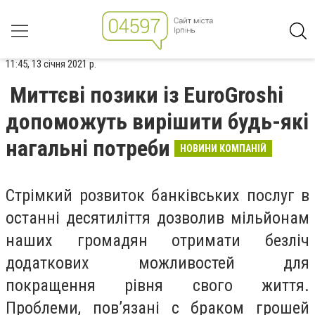
11:45, 13 січня 2021 р.
Миттєві позики із EuroGroshi
допоможуть вирішити будь-які
нагальні потреби
НОВИНИ КОМПАНІЙ
Стрімкий розвиток банківських послуг в
останні десятиліття дозволив мільйонам
наших громадян отримати безліч
додаткових можливостей для
покращення рівня свого життя.
Проблеми, пов’язані с браком грошей