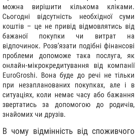
можна вирішити кількома кліками.
Сьогодні відсутність необхідної суми
коштів – це не привід відмовлятись від
бажаної покупки чи витрат на
відпочинок. Розв’язати подібні фінансові
проблеми допоможе така послуга, як
онлайн-мікрокредитування від компанії
EuroGroshi. Вона буде до речі не тільки
при незапланованих покупках, але і в
ситуаціях, коли немає часу або бажання
звертатись за допомогою до родичів,
знайомих чи друзів.
В чому відмінність від споживчого