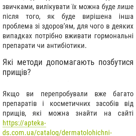
звичками, вилікувати їх можна буде лише
після того, як буде вирішена інша
проблема зі здоров’ям, для чого в деяких
випадках потрібно вживати гормональні
препарати чи антибіотики.
Які методи допомагають позбутися
прищів?
Якщо ви перепробували вже багато
препаратів і косметичних засобів від
прищів, які можна знайти на сайті
https://apteka-
ds.com.ua/catalog/dermatolohichni-