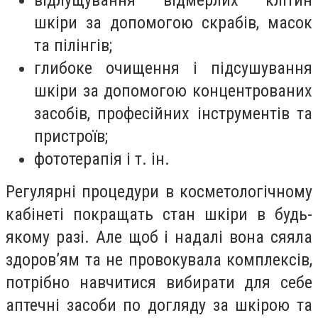
шкіри за допомогою скрабів, масок
та пілінгів;
глибоке очищення і підсушування
шкіри за допомогою концентрованих
засобів, професійних інструментів та
пристроїв;
фототерапія і т. ін.
Регулярні процедури в косметологічному
кабінеті покращать стан шкіри в будь-
якому разі. Але щоб і надалі вона сяяла
здоров’ям та не провокувала комплексів,
потрібно навчитися вибирати для себе
аптечні засоби по догляду за шкірою та