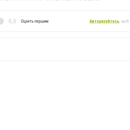
0,0
Оцініть першим
Авторизуйтесь
, щоб